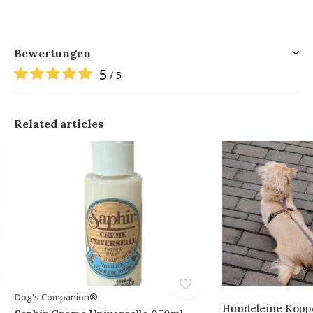
Bewertungen
5
/ 5
Related articles
Dog's Companion®
Hundeleine Koppe