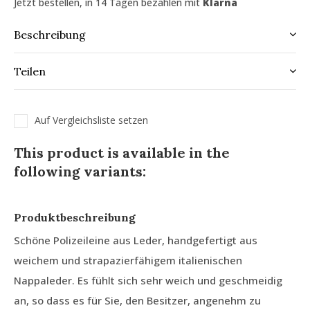
Jetzt bestellen, in 14 Tagen bezahlen mit
Klarna
Beschreibung
Teilen
Auf Vergleichsliste setzen
This product is available in the
following variants:
Produktbeschreibung
Schöne Polizeileine aus Leder, handgefertigt aus
weichem und strapazierfähigem italienischen
Nappaleder. Es fühlt sich sehr weich und geschmeidig
an, so dass es für Sie, den Besitzer, angenehm zu