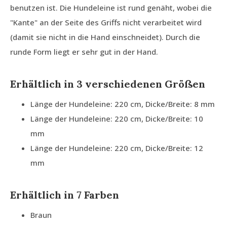
benutzen ist. Die Hundeleine ist rund genäht, wobei die
"Kante" an der Seite des Griffs nicht verarbeitet wird
(damit sie nicht in die Hand einschneidet). Durch die
runde Form liegt er sehr gut in der Hand.
Erhältlich in 3 verschiedenen Größen
Länge der Hundeleine: 220 cm, Dicke/Breite: 8 mm
Länge der Hundeleine: 220 cm, Dicke/Breite: 10
mm
Länge der Hundeleine: 220 cm, Dicke/Breite: 12
mm
Erhältlich in 7 Farben
Braun