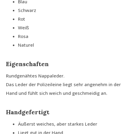
Blau
Schwarz
Rot
Weiß
Rosa
Naturel
Eigenschaften
Rundgenähtes Nappaleder.
Das Leder der Polizeileine liegt sehr angenehm in der
Hand und fühlt sich weich und geschmeidig an.
Handgefertigt
Äußerst weiches, aber starkes Leder
Liegt gut in der Hand