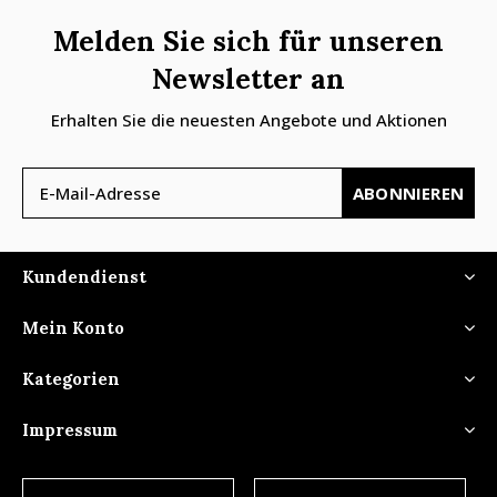
Melden Sie sich für unseren
Newsletter an
Erhalten Sie die neuesten Angebote und Aktionen
ABONNIEREN
Kundendienst
Mein Konto
Kategorien
Impressum