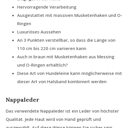
Hervorragende Verarbeitung
Ausgestattet mit massiven Musketenhaken und O-
Ringen
Luxuriöses Aussehen
An 3 Punkten verstellbar, so dass die Länge von
110 cm bis 220 cm variieren kann
Auch in braun mit Musketenhaken aus Messing
und O-Ringen erhältlich?
Diese Art von Hundeleine kann möglicherweise mit
dieser Art von Halsband kombiniert werden
Nappaleder
Das verwendete Nappaleder ist ein Leder von höchster
Qualität. Jede Haut wird von Hand geprüft und
ausgewählt. Auf diese Weise können Sie sicher sein,