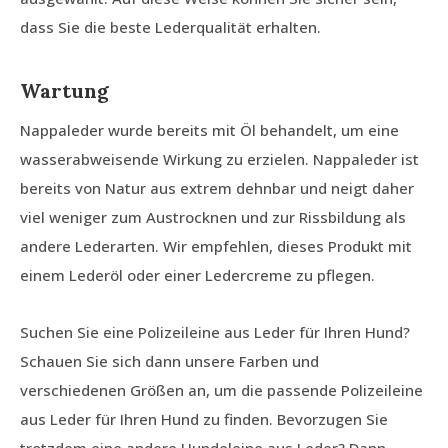
dass Sie die beste Lederqualität erhalten.
Wartung
Nappaleder wurde bereits mit Öl behandelt, um eine
wasserabweisende Wirkung zu erzielen. Nappaleder ist
bereits von Natur aus extrem dehnbar und neigt daher
viel weniger zum Austrocknen und zur Rissbildung als
andere Lederarten. Wir empfehlen, dieses Produkt mit
einem Lederöl oder einer Ledercreme zu pflegen.
Suchen Sie eine Polizeileine aus Leder für Ihren Hund?
Schauen Sie sich dann unsere Farben und
verschiedenen Größen an, um die passende Polizeileine
aus Leder für Ihren Hund zu finden. Bevorzugen Sie