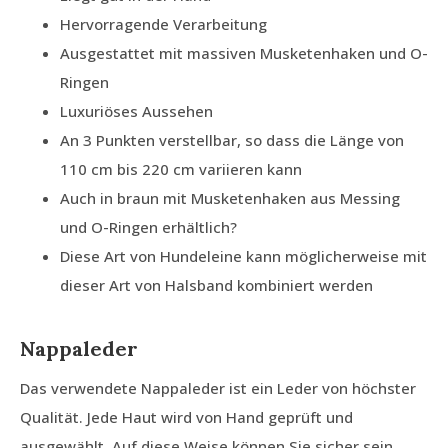
Hervorragende Verarbeitung
Ausgestattet mit massiven Musketenhaken und O-
Ringen
Luxuriöses Aussehen
An 3 Punkten verstellbar, so dass die Länge von
110 cm bis 220 cm variieren kann
Auch in braun mit Musketenhaken aus Messing
und O-Ringen erhältlich?
Diese Art von Hundeleine kann möglicherweise mit
dieser Art von Halsband kombiniert werden
Nappaleder
Das verwendete Nappaleder ist ein Leder von höchster
Qualität. Jede Haut wird von Hand geprüft und
ausgewählt. Auf diese Weise können Sie sicher sein,