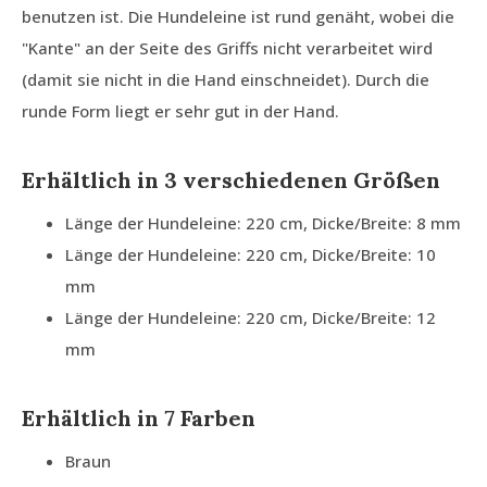
benutzen ist. Die Hundeleine ist rund genäht, wobei die
"Kante" an der Seite des Griffs nicht verarbeitet wird
(damit sie nicht in die Hand einschneidet). Durch die
runde Form liegt er sehr gut in der Hand.
Erhältlich in 3 verschiedenen Größen
Länge der Hundeleine: 220 cm, Dicke/Breite: 8 mm
Länge der Hundeleine: 220 cm, Dicke/Breite: 10
mm
Länge der Hundeleine: 220 cm, Dicke/Breite: 12
mm
Erhältlich in 7 Farben
Braun