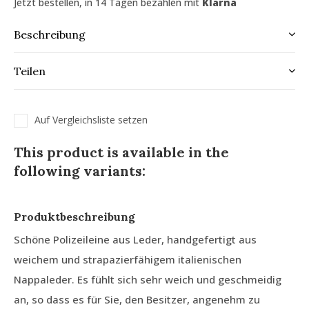
Jetzt bestellen, in 14 Tagen bezahlen mit
Klarna
Beschreibung
Teilen
Auf Vergleichsliste setzen
This product is available in the
following variants:
Produktbeschreibung
Schöne Polizeileine aus Leder, handgefertigt aus
weichem und strapazierfähigem italienischen
Nappaleder. Es fühlt sich sehr weich und geschmeidig
an, so dass es für Sie, den Besitzer, angenehm zu