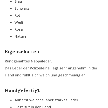
Blau
Schwarz
Rot
Weiß
Rosa
Naturel
Eigenschaften
Rundgenähtes Nappaleder.
Das Leder der Polizeileine liegt sehr angenehm in der
Hand und fühlt sich weich und geschmeidig an.
Handgefertigt
Äußerst weiches, aber starkes Leder
Liegt gut in der Hand