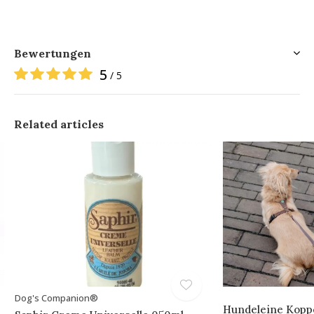
Bewertungen
5
/ 5
Related articles
Dog's Companion®
Hundeleine Koppe