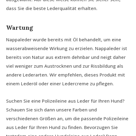
dass Sie die beste Lederqualität erhalten.
Wartung
Nappaleder wurde bereits mit Öl behandelt, um eine
wasserabweisende Wirkung zu erzielen. Nappaleder ist
bereits von Natur aus extrem dehnbar und neigt daher
viel weniger zum Austrocknen und zur Rissbildung als
andere Lederarten. Wir empfehlen, dieses Produkt mit
einem Lederöl oder einer Ledercreme zu pflegen.
Suchen Sie eine Polizeileine aus Leder für Ihren Hund?
Schauen Sie sich dann unsere Farben und
verschiedenen Größen an, um die passende Polizeileine
aus Leder für Ihren Hund zu finden. Bevorzugen Sie