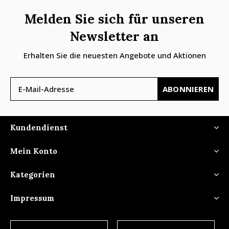
Melden Sie sich für unseren
Newsletter an
Erhalten Sie die neuesten Angebote und Aktionen
ABONNIEREN
Kundendienst
Mein Konto
Kategorien
Impressum