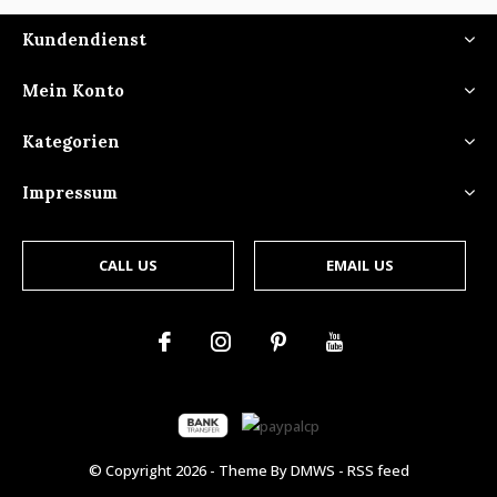
Kundendienst
Mein Konto
Kategorien
Impressum
CALL US
EMAIL US
© Copyright
2026
- Theme By
DMWS
-
RSS feed