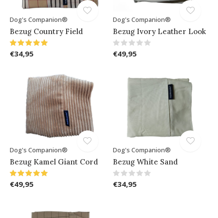
Dog's Companion®
Dog's Companion®
Bezug Country Field
Bezug Ivory Leather Look
€34,95
€49,95
Dog's Companion®
Dog's Companion®
Bezug Kamel Giant Cord
Bezug White Sand
€49,95
€34,95