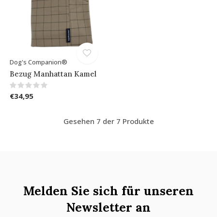
Dog's Companion®
Bezug Manhattan Kamel
€34,95
Gesehen 7 der 7 Produkte
Melden Sie sich für unseren
Newsletter an