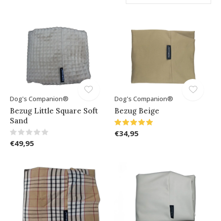
Dog's Companion®
Dog's Companion®
Bezug Little Square Soft
Bezug Beige
Sand
€34,95
€49,95