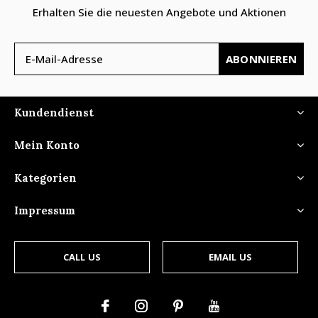
Erhalten Sie die neuesten Angebote und Aktionen
ABONNIEREN
Kundendienst
Mein Konto
Kategorien
Impressum
CALL US
EMAIL US