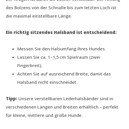
des Bolzens von der Schnalle bis zum letzten Loch ist
die maximal einstellbare Länge.
Ein richtig sitzendes Halsband ist entscheidend:
Messen Sie den Halsumfang Ihres Hundes.
Lassen Sie ca. 1–1,5 cm Spielraum (zwei
Fingerbreit).
Achten Sie auf ausreichend Breite, damit das
Halsband nicht einschneidet.
Tipp:
Unsere verstellbaren Lederhalsbänder sind in
verschiedenen Längen und Breiten erhältlich – perfekt
für kleine, mittlere und große Hunde.