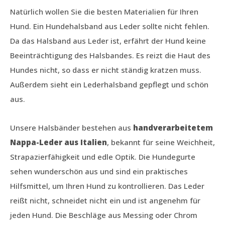
Natürlich wollen Sie die besten Materialien für Ihren
Hund. Ein Hundehalsband aus Leder sollte nicht fehlen.
Da das Halsband aus Leder ist, erfährt der Hund keine
Beeinträchtigung des Halsbandes. Es reizt die Haut des
Hundes nicht, so dass er nicht ständig kratzen muss.
Außerdem sieht ein Lederhalsband gepflegt und schön
aus.
Unsere Halsbänder bestehen aus
handverarbeitetem
Nappa-Leder aus Italien
, bekannt für seine Weichheit,
Strapazierfähigkeit und edle Optik. Die Hundegurte
sehen wunderschön aus und sind ein praktisches
Hilfsmittel, um Ihren Hund zu kontrollieren. Das Leder
reißt nicht, schneidet nicht ein und ist angenehm für
jeden Hund. Die Beschläge aus Messing oder Chrom