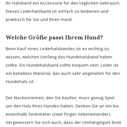
Ihr Halsband ein Accessoire für den täglichen Gebrauch.
Dieses Lederhalsband ist einfach zu bedienen und
praktisch für Sie und Ihren Hund.
Welche Größe passt Ihrem Hund?
Beim Kauf eines Lederhalsbandes ist es wichtig zu
wissen, welchen Umfang das Hundehalsband haben
sollte. Ein Hundehalsband sollte bequem sein. Leder ist
ein beliebtes Material, das auch sehr angenehm für den
Hundehals ist.
Der Nackenriemen, den Sie kaufen, muss genug Spiel
um den Hals Ihres Hundes haben. Denken Sie an ein bis
eineinhalb Zentimeter (zwei Finger nebeneinander).
Vergewissern Sie sich auch, dass der Umhängegurt breit