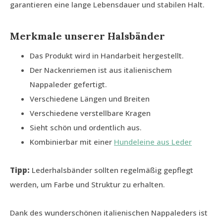
garantieren eine lange Lebensdauer und stabilen Halt.
Merkmale unserer Halsbänder
Das Produkt wird in Handarbeit hergestellt.
Der Nackenriemen ist aus italienischem
Nappaleder gefertigt.
Verschiedene Längen und Breiten
Verschiedene verstellbare Kragen
Sieht schön und ordentlich aus.
Kombinierbar mit einer
Hundeleine aus Leder
Tipp:
Lederhalsbänder sollten regelmäßig gepflegt
werden, um Farbe und Struktur zu erhalten.
Dank des wunderschönen italienischen Nappaleders ist