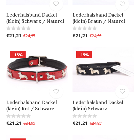
Lederhalsband Dackel
Lederhalsband Dackel
(klein) Schwarz / Naturel
(klein) Braun / Naturel
€21,21
€21,21
€24,95
€24,95
-15%
-15%
Lederhalsband Dackel
Lederhalsband Dackel
(klein) Rot / Schwarz
(klein) Schwarz
€21,21
€21,21
€24,95
€24,95