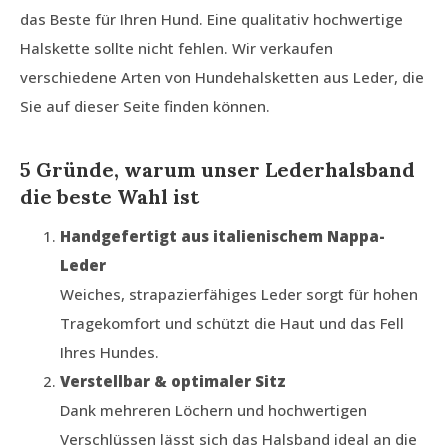
das Beste für Ihren Hund. Eine qualitativ hochwertige
Halskette sollte nicht fehlen. Wir verkaufen
verschiedene Arten von Hundehalsketten aus Leder, die
Sie auf dieser Seite finden können.
5 Gründe, warum unser Lederhalsband
die beste Wahl ist
Handgefertigt aus italienischem Nappa-
Leder
Weiches, strapazierfähiges Leder sorgt für hohen
Tragekomfort und schützt die Haut und das Fell
Ihres Hundes.
Verstellbar & optimaler Sitz
Dank mehreren Löchern und hochwertigen
Verschlüssen lässt sich das Halsband ideal an die