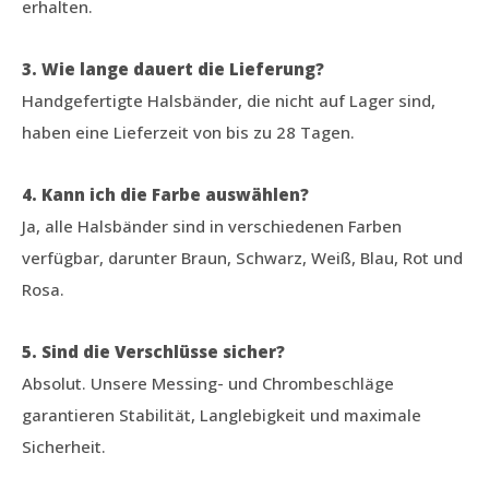
erhalten.
3. Wie lange dauert die Lieferung?
Handgefertigte Halsbänder, die nicht auf Lager sind,
haben eine Lieferzeit von bis zu 28 Tagen.
4. Kann ich die Farbe auswählen?
Ja, alle Halsbänder sind in verschiedenen Farben
verfügbar, darunter Braun, Schwarz, Weiß, Blau, Rot und
Rosa.
5. Sind die Verschlüsse sicher?
Absolut. Unsere Messing- und Chrombeschläge
garantieren Stabilität, Langlebigkeit und maximale
Sicherheit.