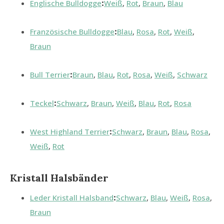
Englische Bulldogge
:
Weiß
,
Rot
,
Braun
,
Blau
Französische Bulldogge
:
Blau
,
Rosa
,
Rot
,
Weiß
,
Braun
Bull Terrier
:
Braun
,
Blau
,
Rot
,
Rosa
,
Weiß
,
Schwarz
Teckel
:
Schwarz
,
Braun
,
Weiß
,
Blau
,
Rot
,
Rosa
West Highland Terrier
:
Schwarz
,
Braun
,
Blau
,
Rosa
,
Weiß
,
Rot
Kristall Halsbänder
Leder Kristall Halsband
:
Schwarz
,
Blau
,
Weiß
,
Rosa
,
Braun