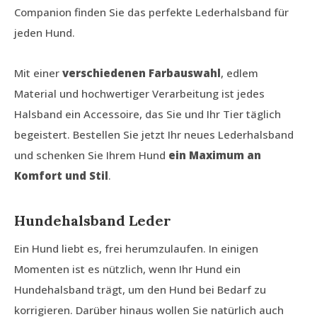
Companion finden Sie das perfekte Lederhalsband für
jeden Hund.
Mit einer
verschiedenen Farbauswahl
, edlem
Material und hochwertiger Verarbeitung ist jedes
Halsband ein Accessoire, das Sie und Ihr Tier täglich
begeistert. Bestellen Sie jetzt Ihr neues Lederhalsband
und schenken Sie Ihrem Hund
ein Maximum an
Komfort und Stil
.
Hundehalsband Leder
Ein Hund liebt es, frei herumzulaufen. In einigen
Momenten ist es nützlich, wenn Ihr Hund ein
Hundehalsband trägt, um den Hund bei Bedarf zu
korrigieren. Darüber hinaus wollen Sie natürlich auch