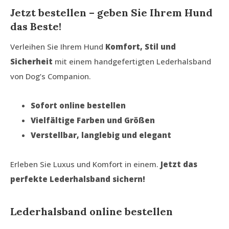
Jetzt bestellen – geben Sie Ihrem Hund
das Beste!
Verleihen Sie Ihrem Hund
Komfort, Stil und
Sicherheit
mit einem handgefertigten Lederhalsband
von Dog’s Companion.
Sofort online bestellen
Vielfältige Farben und Größen
Verstellbar, langlebig und elegant
Erleben Sie Luxus und Komfort in einem.
Jetzt das
perfekte Lederhalsband sichern!
Lederhalsband online bestellen