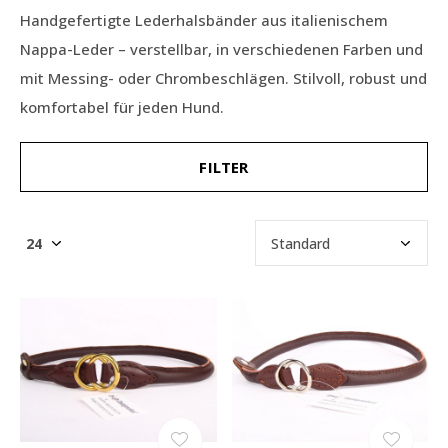
Handgefertigte Lederhalsbänder aus italienischem
Nappa-Leder – verstellbar, in verschiedenen Farben und
mit Messing- oder Chrombeschlägen. Stilvoll, robust und
komfortabel für jeden Hund.
FILTER