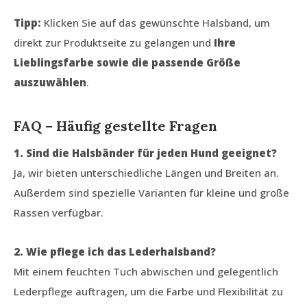
Tipp:
Klicken Sie auf das gewünschte Halsband, um
direkt zur Produktseite zu gelangen und
Ihre
Lieblingsfarbe sowie die passende Größe
auszuwählen
.
FAQ – Häufig gestellte Fragen
1. Sind die Halsbänder für jeden Hund geeignet?
Ja, wir bieten unterschiedliche Längen und Breiten an.
Außerdem sind spezielle Varianten für kleine und große
Rassen verfügbar.
2. Wie pflege ich das Lederhalsband?
Mit einem feuchten Tuch abwischen und gelegentlich
Lederpflege auftragen, um die Farbe und Flexibilität zu