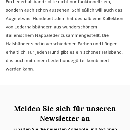
Ein Lederhalsband sollte nicht nur funktionell sein,
sondern auch schön aussehen. Schließlich will auch das
Auge etwas. Hundebett.dem hat deshalb eine Kollektion
von Lederhalsbändern aus wunderschönem
italienischem Nappaleder zusammengestellt. Die
Halsbänder sind in verschiedenen Farben und Längen
erhältlich. Für jeden Hund gibt es ein schönes Halsband,
das auch mit einem Lederhundegürtel kombiniert
werden kann.
Melden Sie sich für unseren
Newsletter an
Erhalten Sie die neuesten Angebote und Aktionen