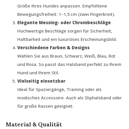
Größe Ihres Hundes anpassen. Empfohlene
Bewegungsfreiheit: 1–1,5 cm (zwei Fingerbreit).
Elegante Messing- oder Chrombeschläge
Hochwertige Beschläge sorgen für Sicherheit,
Haltbarkeit und ein luxuriöses Erscheinungsbild.
Verschiedene Farben & Designs
Wählen Sie aus Braun, Schwarz, Weiß, Blau, Rot
und Rosa. So passt das Halsband perfekt zu Ihrem
Hund und Ihrem Stil.
Vielseitig einsetzbar
Ideal für Spaziergänge, Training oder als
modisches Accessoire. Auch als Sliphalsband oder
für große Rassen geeignet.
Material & Qualität