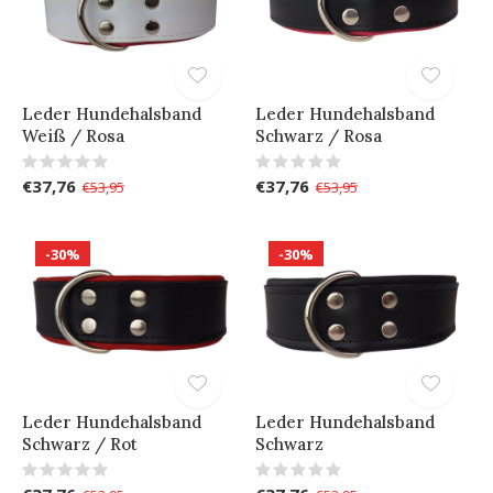
Leder Hundehalsband
Leder Hundehalsband
Weiß / Rosa
Schwarz / Rosa
€37,76
€37,76
€53,95
€53,95
-30%
-30%
Leder Hundehalsband
Leder Hundehalsband
Schwarz / Rot
Schwarz