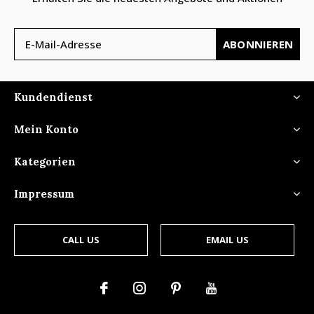
ABONNIEREN
Kundendienst
Mein Konto
Kategorien
Impressum
CALL US
EMAIL US