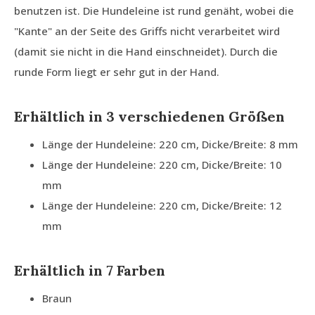
benutzen ist. Die Hundeleine ist rund genäht, wobei die
"Kante" an der Seite des Griffs nicht verarbeitet wird
(damit sie nicht in die Hand einschneidet). Durch die
runde Form liegt er sehr gut in der Hand.
Erhältlich in 3 verschiedenen Größen
Länge der Hundeleine: 220 cm, Dicke/Breite: 8 mm
Länge der Hundeleine: 220 cm, Dicke/Breite: 10
mm
Länge der Hundeleine: 220 cm, Dicke/Breite: 12
mm
Erhältlich in 7 Farben
Braun