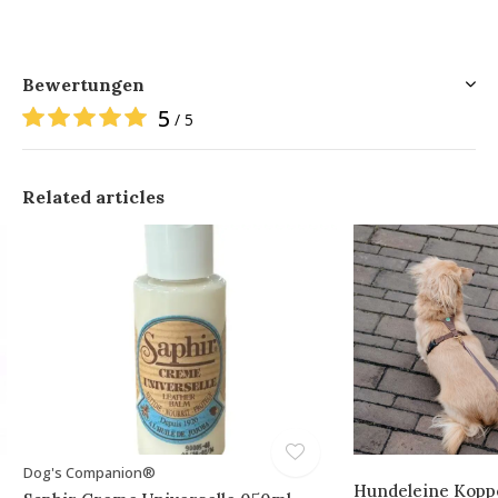
Bewertungen
5
/ 5
Related articles
Dog's Companion®
Hundeleine Koppe