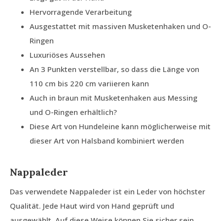
Hervorragende Verarbeitung
Ausgestattet mit massiven Musketenhaken und O-
Ringen
Luxuriöses Aussehen
An 3 Punkten verstellbar, so dass die Länge von
110 cm bis 220 cm variieren kann
Auch in braun mit Musketenhaken aus Messing
und O-Ringen erhältlich?
Diese Art von Hundeleine kann möglicherweise mit
dieser Art von Halsband kombiniert werden
Nappaleder
Das verwendete Nappaleder ist ein Leder von höchster
Qualität. Jede Haut wird von Hand geprüft und
ausgewählt. Auf diese Weise können Sie sicher sein,