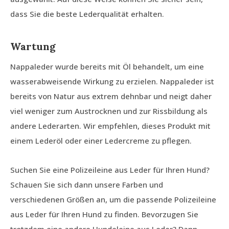
dass Sie die beste Lederqualität erhalten.
Wartung
Nappaleder wurde bereits mit Öl behandelt, um eine
wasserabweisende Wirkung zu erzielen. Nappaleder ist
bereits von Natur aus extrem dehnbar und neigt daher
viel weniger zum Austrocknen und zur Rissbildung als
andere Lederarten. Wir empfehlen, dieses Produkt mit
einem Lederöl oder einer Ledercreme zu pflegen.
Suchen Sie eine Polizeileine aus Leder für Ihren Hund?
Schauen Sie sich dann unsere Farben und
verschiedenen Größen an, um die passende Polizeileine
aus Leder für Ihren Hund zu finden. Bevorzugen Sie