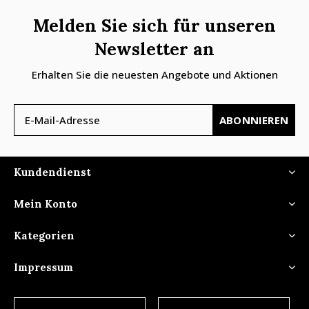
Melden Sie sich für unseren
Newsletter an
Erhalten Sie die neuesten Angebote und Aktionen
ABONNIEREN
Kundendienst
Mein Konto
Kategorien
Impressum