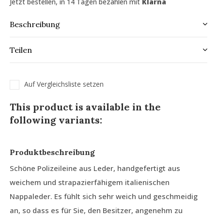
Jetzt bestellen, in 14 Tagen bezahlen mit
Klarna
Beschreibung
Teilen
Auf Vergleichsliste setzen
This product is available in the
following variants:
Produktbeschreibung
Schöne Polizeileine aus Leder, handgefertigt aus
weichem und strapazierfähigem italienischen
Nappaleder. Es fühlt sich sehr weich und geschmeidig
an, so dass es für Sie, den Besitzer, angenehm zu