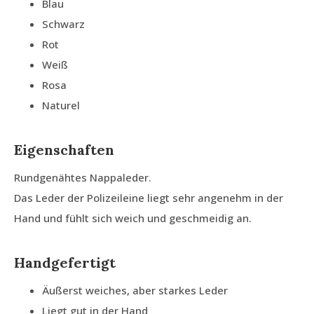
Blau
Schwarz
Rot
Weiß
Rosa
Naturel
Eigenschaften
Rundgenähtes Nappaleder.
Das Leder der Polizeileine liegt sehr angenehm in der
Hand und fühlt sich weich und geschmeidig an.
Handgefertigt
Äußerst weiches, aber starkes Leder
Liegt gut in der Hand