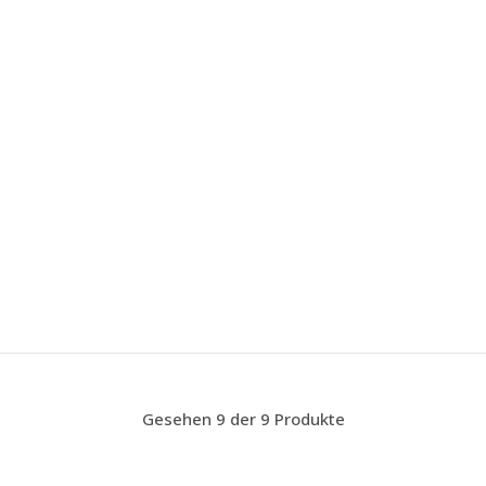
Gesehen 9 der 9 Produkte