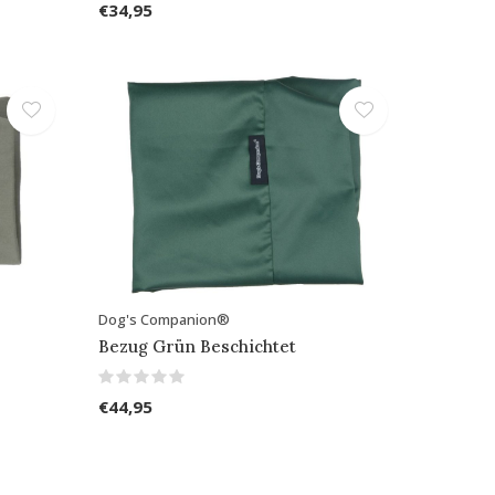
€34,95
Dog's Companion®
Bezug Grün Beschichtet
€44,95