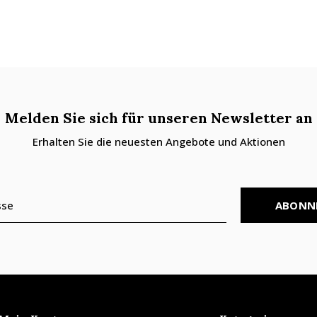
Melden Sie sich für unseren Newsletter an
Erhalten Sie die neuesten Angebote und Aktionen
ABONN