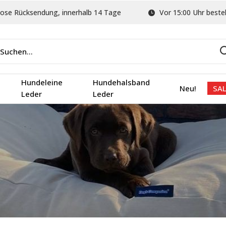
ose Rücksendung, innerhalb 14 Tage
Vor 15:00 Uhr bestel
Hundeleine
Hundehalsband
Neu!
SAL
Leder
Leder