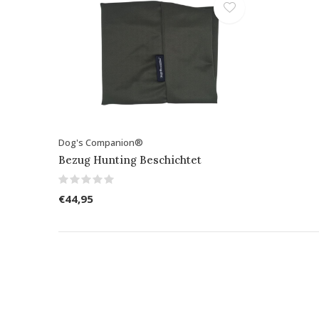
Dog's Companion®
Bezug Hunting Beschichtet
€44,95