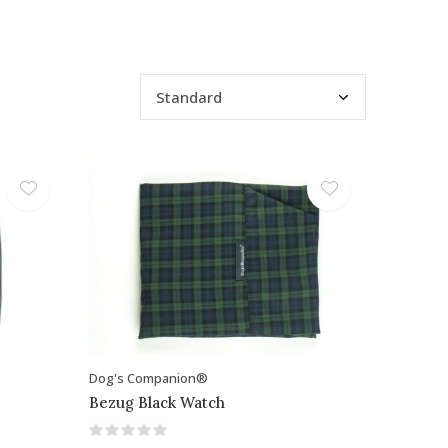
Dog's Companion®
Bezug Black Watch