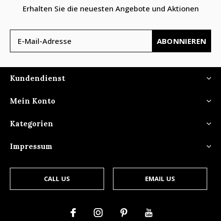
Erhalten Sie die neuesten Angebote und Aktionen
ABONNIEREN
Kundendienst
Mein Konto
Kategorien
Impressum
CALL US
EMAIL US