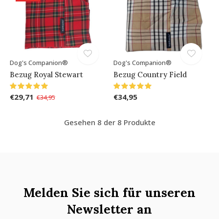
Dog's Companion®
Dog's Companion®
Bezug Royal Stewart
Bezug Country Field
€29,71
€34,95
€34,95
Gesehen 8 der 8 Produkte
Melden Sie sich für unseren
Newsletter an