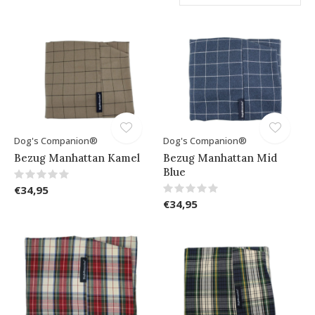
Dog's Companion®
Dog's Companion®
Bezug Manhattan Kamel
Bezug Manhattan Mid
Blue
€34,95
€34,95