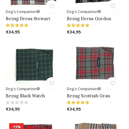
Dog's Companion®
Dog's Companion®
Bezug Dress Stewart
Bezug Dress Gordon
€34,95
€34,95
Dog's Companion®
Dog's Companion®
Bezug Black Watch
Bezug Scottish Grau
€34,95
€34,95
-15%