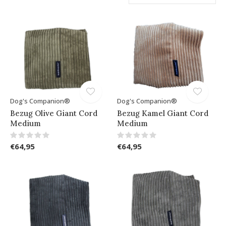
Dog's Companion®
Dog's Companion®
Bezug Olive Giant Cord
Bezug Kamel Giant Cord
Medium
Medium
€64,95
€64,95