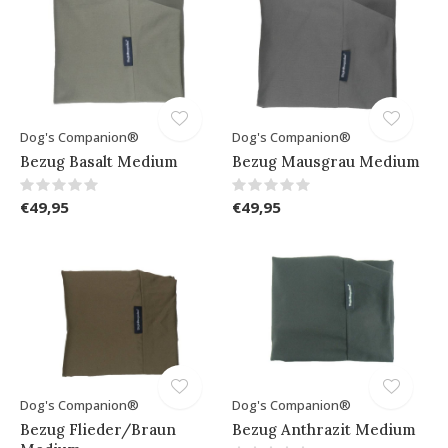
Dog's Companion®
Dog's Companion®
Bezug Basalt Medium
Bezug Mausgrau Medium
€49,95
€49,95
Dog's Companion®
Dog's Companion®
Bezug Flieder/Braun
Bezug Anthrazit Medium