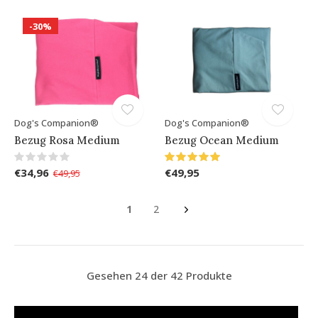
-30%
Dog's Companion®
Dog's Companion®
Bezug Rosa Medium
Bezug Ocean Medium
€34,96
€49,95
€49,95
1
2
Gesehen 24 der 42 Produkte