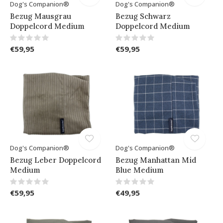
Dog's Companion®
Dog's Companion®
Bezug Mausgrau
Bezug Schwarz
Doppelcord Medium
Doppelcord Medium
€59,95
€59,95
Dog's Companion®
Dog's Companion®
Bezug Leber Doppelcord
Bezug Manhattan Mid
Medium
Blue Medium
€59,95
€49,95