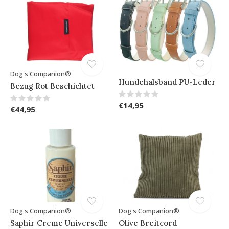
Dog's Companion®
Hundehalsband PU-Leder
Bezug Rot Beschichtet
€14,95
€44,95
Dog's Companion®
Dog's Companion®
Saphir Creme Universelle
Olive Breitcord