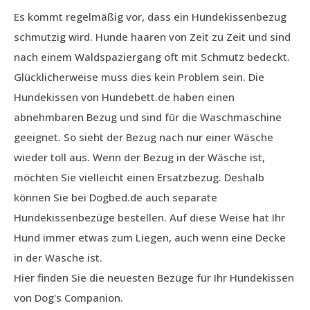
Es kommt regelmäßig vor, dass ein Hundekissenbezug
schmutzig wird. Hunde haaren von Zeit zu Zeit und sind
nach einem Waldspaziergang oft mit Schmutz bedeckt.
Glücklicherweise muss dies kein Problem sein. Die
Hundekissen von Hundebett.de haben einen
abnehmbaren Bezug und sind für die Waschmaschine
geeignet. So sieht der Bezug nach nur einer Wäsche
wieder toll aus. Wenn der Bezug in der Wäsche ist,
möchten Sie vielleicht einen Ersatzbezug. Deshalb
können Sie bei Dogbed.de auch separate
Hundekissenbezüge bestellen. Auf diese Weise hat Ihr
Hund immer etwas zum Liegen, auch wenn eine Decke
in der Wäsche ist.
Hier finden Sie die neuesten Bezüge für Ihr Hundekissen
von Dog's Companion.