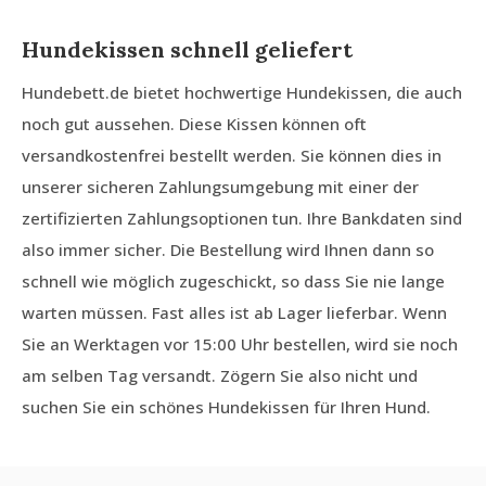
Hundekissen schnell geliefert
Hundebett.de bietet hochwertige Hundekissen, die auch
noch gut aussehen. Diese Kissen können oft
versandkostenfrei bestellt werden. Sie können dies in
unserer sicheren Zahlungsumgebung mit einer der
zertifizierten Zahlungsoptionen tun. Ihre Bankdaten sind
also immer sicher. Die Bestellung wird Ihnen dann so
schnell wie möglich zugeschickt, so dass Sie nie lange
warten müssen. Fast alles ist ab Lager lieferbar. Wenn
Sie an Werktagen vor 15:00 Uhr bestellen, wird sie noch
am selben Tag versandt. Zögern Sie also nicht und
suchen Sie ein schönes Hundekissen für Ihren Hund.