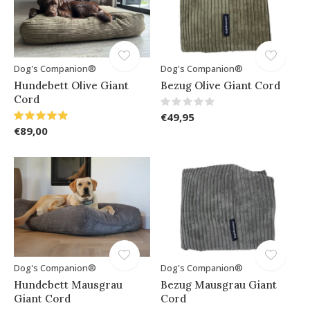
Dog's Companion®
Dog's Companion®
Hundebett Olive Giant
Bezug Olive Giant Cord
Cord
€49,95
€89,00
Dog's Companion®
Dog's Companion®
Hundebett Mausgrau
Bezug Mausgrau Giant
Giant Cord
Cord