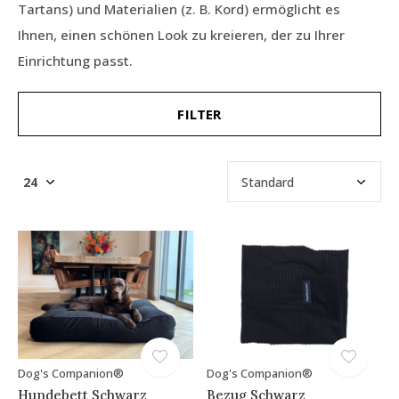
Tartans) und Materialien (z. B. Kord) ermöglicht es
Ihnen, einen schönen Look zu kreieren, der zu Ihrer
Einrichtung passt.
FILTER
Dog's Companion®
Dog's Companion®
Hundebett Schwarz
Bezug Schwarz