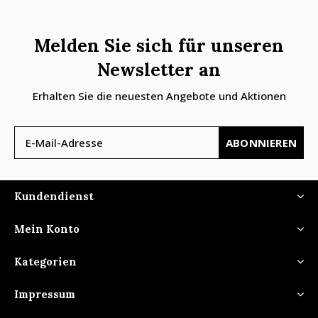
Melden Sie sich für unseren
Newsletter an
Erhalten Sie die neuesten Angebote und Aktionen
ABONNIEREN
Kundendienst
Mein Konto
Kategorien
Impressum