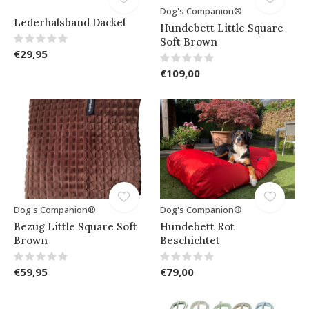
Dog's Companion®
Lederhalsband Dackel
Hundebett Little Square
Soft Brown
€29,95
€109,00
Dog's Companion®
Dog's Companion®
Bezug Little Square Soft
Hundebett Rot
Brown
Beschichtet
€59,95
€79,00