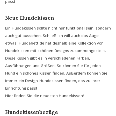
passt.
Neue Hundekissen
Ein Hundekissen sollte nicht nur funktional sein, sondern
auch gut aussehen. Schließlich will auch das Auge
etwas. Hundebett.de hat deshalb eine Kollektion von
Hundekissen mit schönen Designs zusammengestellt.
Diese Kissen gibt es in verschiedenen Farben,
Ausführungen und Größen. So können Sie für jeden
Hund ein schönes Kissen finden. Außerdem können Sie
immer ein Design-Hundekissen finden, das zu Ihrer
Einrichtung passt.
Hier finden Sie die neuesten Hundekissen!
Hundekissenbezüge