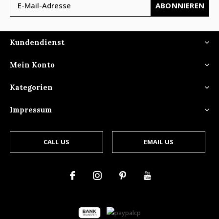
ABONNIEREN
Kundendienst
Mein Konto
Kategorien
Impressum
CALL US
EMAIL US