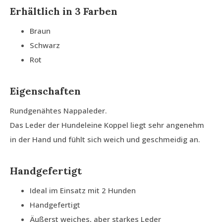
Erhältlich in 3 Farben
Braun
Schwarz
Rot
Eigenschaften
Rundgenähtes Nappaleder.
Das Leder der Hundeleine Koppel liegt sehr angenehm
in der Hand und fühlt sich weich und geschmeidig an.
Handgefertigt
Ideal im Einsatz mit 2 Hunden
Handgefertigt
Äußerst weiches, aber starkes Leder