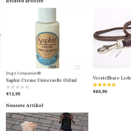
Related articles
Dog's Companion®
Verstellbare Lede
Saphir Creme Universelle 050ml
€65,95
€12,95
Neueste Artikel