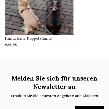
Hundeleine Koppel (Rund)
€26,95
Melden Sie sich für unseren
Newsletter an
Erhalten Sie die neuesten Angebote und Aktionen