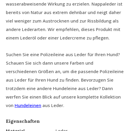
wasserabweisende Wirkung zu erzielen. Nappaleder ist
bereits von Natur aus extrem dehnbar und neigt daher
viel weniger zum Austrocknen und zur Rissbildung als
andere Lederarten. Wir empfehlen, dieses Produkt mit
einem Lederöl oder einer Ledercreme zu pflegen.
Suchen Sie eine Polizeileine aus Leder für Ihren Hund?
Schauen Sie sich dann unsere Farben und
verschiedenen Größen an, um die passende Polizeileine
aus Leder für Ihren Hund zu finden. Bevorzugen Sie
trotzdem eine andere Hundeleine aus Leder? Dann
werfen Sie einen Blick auf unsere komplette Kollektion
von
Hundeleinen
aus Leder.
Eigenschaften
Material
Leder