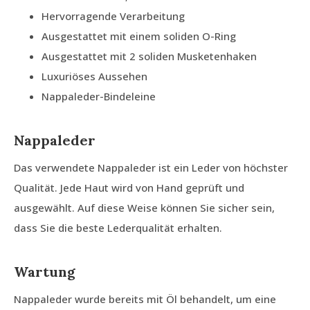
Hervorragende Verarbeitung
Ausgestattet mit einem soliden O-Ring
Ausgestattet mit 2 soliden Musketenhaken
Luxuriöses Aussehen
Nappaleder-Bindeleine
Nappaleder
Das verwendete Nappaleder ist ein Leder von höchster
Qualität. Jede Haut wird von Hand geprüft und
ausgewählt. Auf diese Weise können Sie sicher sein,
dass Sie die beste Lederqualität erhalten.
Wartung
Nappaleder wurde bereits mit Öl behandelt, um eine