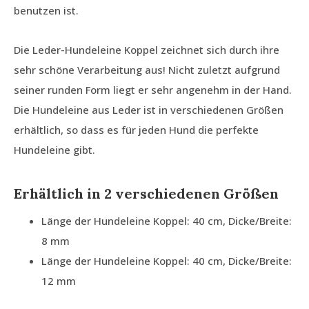
benutzen ist.
Die Leder-Hundeleine Koppel zeichnet sich durch ihre
sehr schöne Verarbeitung aus! Nicht zuletzt aufgrund
seiner runden Form liegt er sehr angenehm in der Hand.
Die Hundeleine aus Leder ist in verschiedenen Größen
erhältlich, so dass es für jeden Hund die perfekte
Hundeleine gibt.
Erhältlich in 2 verschiedenen Größen
Länge der Hundeleine Koppel: 40 cm, Dicke/Breite:
8 mm
Länge der Hundeleine Koppel: 40 cm, Dicke/Breite:
12 mm