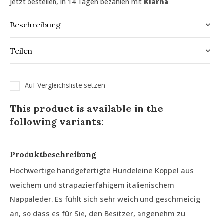
Jetzt bestellen, in 14 Tagen bezahlen mit
Klarna
Beschreibung
Teilen
Auf Vergleichsliste setzen
This product is available in the
following variants:
Produktbeschreibung
Hochwertige handgefertigte Hundeleine Koppel aus
weichem und strapazierfähigem italienischem
Nappaleder. Es fühlt sich sehr weich und geschmeidig
an, so dass es für Sie, den Besitzer, angenehm zu