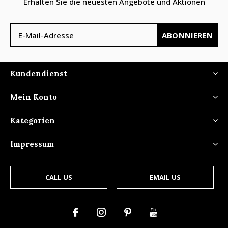
Erhalten Sie die neuesten Angebote und Aktionen
ABONNIEREN
Kundendienst
Mein Konto
Kategorien
Impressum
CALL US
EMAIL US