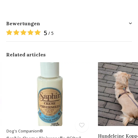
Bewertungen
5
/ 5
Related articles
Dog's Companion®
Hundeleine Koppe