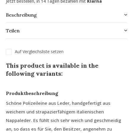
Jetzt bestellen, in 14 Tagen bezahlen mit
Klarna
Beschreibung
Teilen
Auf Vergleichsliste setzen
This product is available in the
following variants:
Produktbeschreibung
Schöne Polizeileine aus Leder, handgefertigt aus
weichem und strapazierfähigem italienischen
Nappaleder. Es fühlt sich sehr weich und geschmeidig
an, so dass es für Sie, den Besitzer, angenehm zu