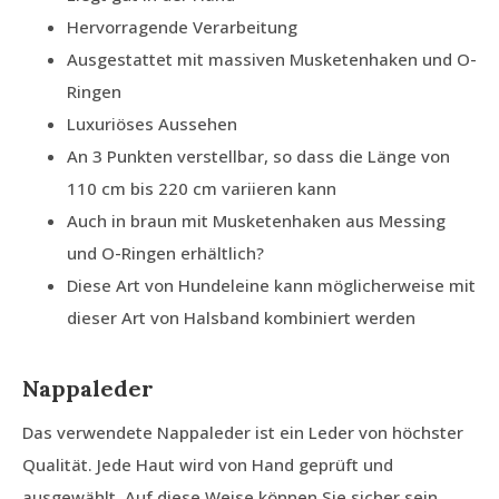
Hervorragende Verarbeitung
Ausgestattet mit massiven Musketenhaken und O-
Ringen
Luxuriöses Aussehen
An 3 Punkten verstellbar, so dass die Länge von
110 cm bis 220 cm variieren kann
Auch in braun mit Musketenhaken aus Messing
und O-Ringen erhältlich?
Diese Art von Hundeleine kann möglicherweise mit
dieser Art von Halsband kombiniert werden
Nappaleder
Das verwendete Nappaleder ist ein Leder von höchster
Qualität. Jede Haut wird von Hand geprüft und
ausgewählt. Auf diese Weise können Sie sicher sein,