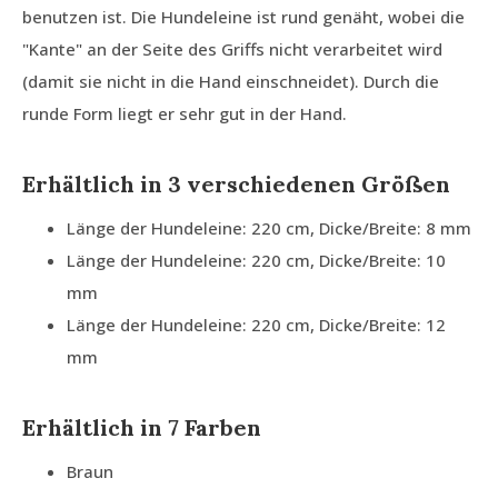
benutzen ist. Die Hundeleine ist rund genäht, wobei die
"Kante" an der Seite des Griffs nicht verarbeitet wird
(damit sie nicht in die Hand einschneidet). Durch die
runde Form liegt er sehr gut in der Hand.
Erhältlich in 3 verschiedenen Größen
Länge der Hundeleine: 220 cm, Dicke/Breite: 8 mm
Länge der Hundeleine: 220 cm, Dicke/Breite: 10
mm
Länge der Hundeleine: 220 cm, Dicke/Breite: 12
mm
Erhältlich in 7 Farben
Braun