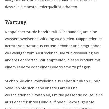
dass Sie die beste Lederqualität erhalten.
Wartung
Nappaleder wurde bereits mit Öl behandelt, um eine
wasserabweisende Wirkung zu erzielen. Nappaleder ist
bereits von Natur aus extrem dehnbar und neigt daher
viel weniger zum Austrocknen und zur Rissbildung als
andere Lederarten. Wir empfehlen, dieses Produkt mit
einem Lederöl oder einer Ledercreme zu pflegen.
Suchen Sie eine Polizeileine aus Leder für Ihren Hund?
Schauen Sie sich dann unsere Farben und
verschiedenen Größen an, um die passende Polizeileine
aus Leder für Ihren Hund zu finden. Bevorzugen Sie