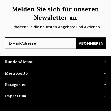
Melden Sie sich für unseren
Newsletter an
Erhalten Sie die neuesten Angebote und Aktionen
ABONNIEREN
Kundendienst
Mein Konto
Kategorien
Impressum