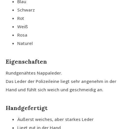
Blau
Schwarz
Rot
Weiß
Rosa
Naturel
Eigenschaften
Rundgenähtes Nappaleder.
Das Leder der Polizeileine liegt sehr angenehm in der
Hand und fühlt sich weich und geschmeidig an.
Handgefertigt
Äußerst weiches, aber starkes Leder
Liegt gut in der Hand