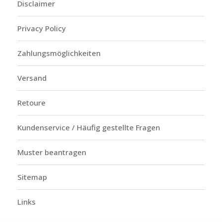
Disclaimer
Privacy Policy
Zahlungsmöglichkeiten
Versand
Retoure
Kundenservice / Häufig gestellte Fragen
Muster beantragen
Sitemap
Links