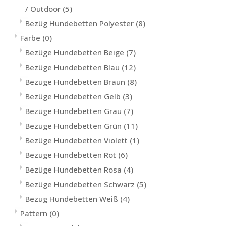
/ Outdoor
(5)
Bezüg Hundebetten Polyester
(8)
Farbe
(0)
Bezüge Hundebetten Beige
(7)
Bezüge Hundebetten Blau
(12)
Bezüge Hundebetten Braun
(8)
Bezüge Hundebetten Gelb
(3)
Bezüge Hundebetten Grau
(7)
Bezüge Hundebetten Grün
(11)
Bezüge Hundebetten Violett
(1)
Bezüge Hundebetten Rot
(6)
Bezüge Hundebetten Rosa
(4)
Bezüge Hundebetten Schwarz
(5)
Bezug Hundebetten Weiß
(4)
Pattern
(0)