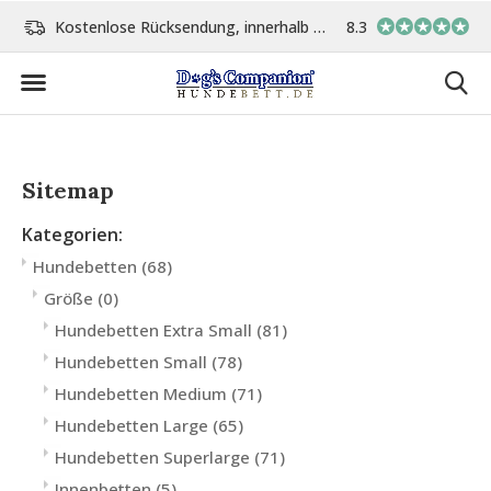
Kostenlose Rücksendung, innerhalb 14 Tage
8.3
Vor 15:00 Uhr bestellt, 
Sitemap
Kategorien:
Hundebetten
(68)
Größe
(0)
Hundebetten Extra Small
(81)
Hundebetten Small
(78)
Hundebetten Medium
(71)
Hundebetten Large
(65)
Hundebetten Superlarge
(71)
Innenbetten
(5)