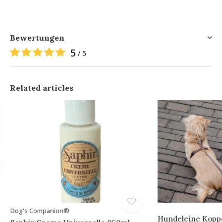
Bewertungen
5
/ 5
Related articles
Dog's Companion®
Hundeleine Koppe