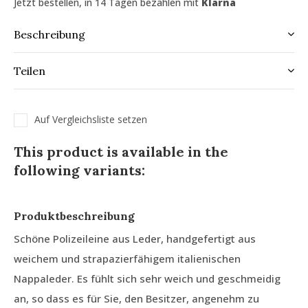
Jetzt bestellen, in 14 Tagen bezahlen mit
Klarna
Beschreibung
Teilen
Auf Vergleichsliste setzen
This product is available in the
following variants:
Produktbeschreibung
Schöne Polizeileine aus Leder, handgefertigt aus
weichem und strapazierfähigem italienischen
Nappaleder. Es fühlt sich sehr weich und geschmeidig
an, so dass es für Sie, den Besitzer, angenehm zu