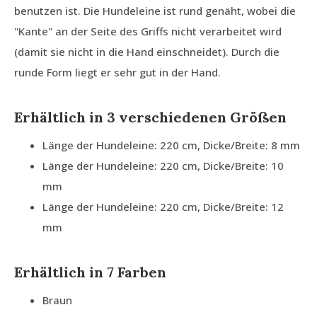
benutzen ist. Die Hundeleine ist rund genäht, wobei die
"Kante" an der Seite des Griffs nicht verarbeitet wird
(damit sie nicht in die Hand einschneidet). Durch die
runde Form liegt er sehr gut in der Hand.
Erhältlich in 3 verschiedenen Größen
Länge der Hundeleine: 220 cm, Dicke/Breite: 8 mm
Länge der Hundeleine: 220 cm, Dicke/Breite: 10
mm
Länge der Hundeleine: 220 cm, Dicke/Breite: 12
mm
Erhältlich in 7 Farben
Braun