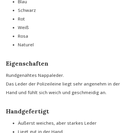
Blau
Schwarz
Rot
Weiß
Rosa
Naturel
Eigenschaften
Rundgenähtes Nappaleder.
Das Leder der Polizeileine liegt sehr angenehm in der
Hand und fühlt sich weich und geschmeidig an.
Handgefertigt
Äußerst weiches, aber starkes Leder
Liegt gut in der Hand