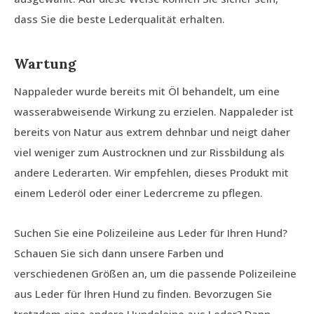
dass Sie die beste Lederqualität erhalten.
Wartung
Nappaleder wurde bereits mit Öl behandelt, um eine
wasserabweisende Wirkung zu erzielen. Nappaleder ist
bereits von Natur aus extrem dehnbar und neigt daher
viel weniger zum Austrocknen und zur Rissbildung als
andere Lederarten. Wir empfehlen, dieses Produkt mit
einem Lederöl oder einer Ledercreme zu pflegen.
Suchen Sie eine Polizeileine aus Leder für Ihren Hund?
Schauen Sie sich dann unsere Farben und
verschiedenen Größen an, um die passende Polizeileine
aus Leder für Ihren Hund zu finden. Bevorzugen Sie