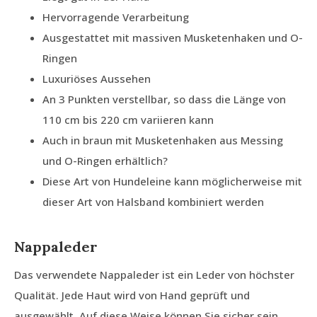
Hervorragende Verarbeitung
Ausgestattet mit massiven Musketenhaken und O-
Ringen
Luxuriöses Aussehen
An 3 Punkten verstellbar, so dass die Länge von
110 cm bis 220 cm variieren kann
Auch in braun mit Musketenhaken aus Messing
und O-Ringen erhältlich?
Diese Art von Hundeleine kann möglicherweise mit
dieser Art von Halsband kombiniert werden
Nappaleder
Das verwendete Nappaleder ist ein Leder von höchster
Qualität. Jede Haut wird von Hand geprüft und
ausgewählt. Auf diese Weise können Sie sicher sein,