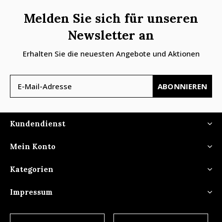
Melden Sie sich für unseren
Newsletter an
Erhalten Sie die neuesten Angebote und Aktionen
ABONNIEREN
Kundendienst
Mein Konto
Kategorien
Impressum