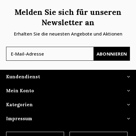
Melden Sie sich für unseren
Newsletter an
Erhalten Sie die neuesten Angebote und Aktionen
ABONNIEREN
Kundendienst
Mein Konto
Kategorien
Impressum