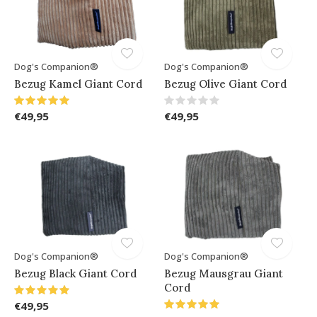
Dog's Companion®
Dog's Companion®
Bezug Kamel Giant Cord
Bezug Olive Giant Cord
€49,95
€49,95
Dog's Companion®
Dog's Companion®
Bezug Black Giant Cord
Bezug Mausgrau Giant
Cord
€49,95