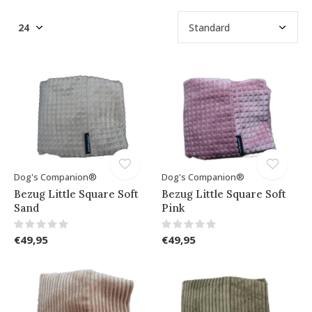
Dog's Companion®
Dog's Companion®
Bezug Little Square Soft
Bezug Little Square Soft
Sand
Pink
€49,95
€49,95