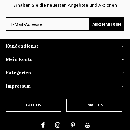
Erhalten Sie die neuesten Angebote und Aktionen
ABONNIEREN
Kundendienst
Mein Konto
Kategorien
Impressum
CALL US
EMAIL US