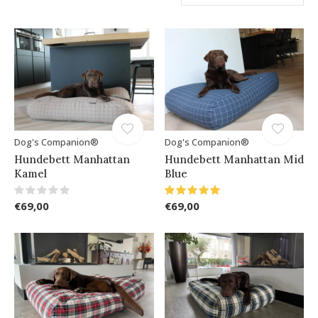
Dog's Companion®
Dog's Companion®
Hundebett Manhattan
Hundebett Manhattan Mid
Kamel
Blue
€69,00
€69,00