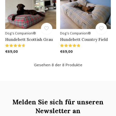
Dog's Companion®
Dog's Companion®
Hundebett Scottish Grau
Hundebett Country Field
€69,00
€69,00
Gesehen 8 der 8 Produkte
Melden Sie sich für unseren
Newsletter an