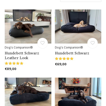
Dog's Companion®
Dog's Companion®
Hundebett Schwarz
Hundebett Schwarz
Leather Look
€69,00
€89,00