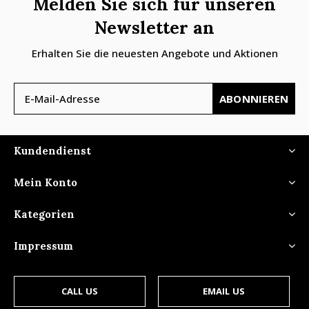
Melden Sie sich für unseren
Newsletter an
Erhalten Sie die neuesten Angebote und Aktionen
ABONNIEREN
Kundendienst
Mein Konto
Kategorien
Impressum
CALL US
EMAIL US