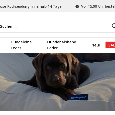
ose Rücksendung, innerhalb 14 Tage
Vor 15:00 Uhr bestel
Hundeleine
Hundehalsband
Neu!
SAL
Leder
Leder