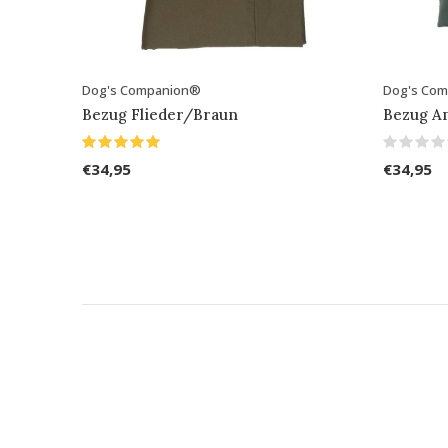
Dog's Companion®
Dog's Co
Bezug Flieder/Braun
Bezug An
€34,95
€34,95