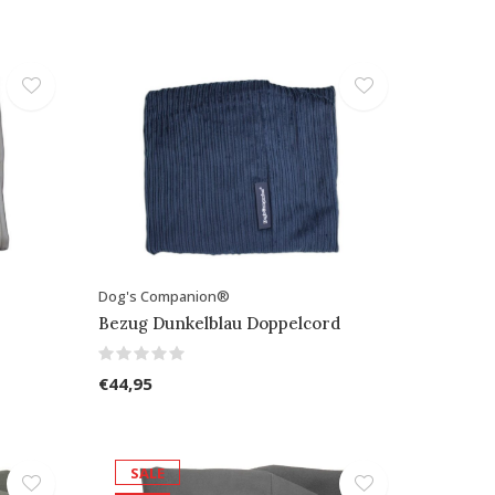
Dog's Companion®
Bezug Dunkelblau Doppelcord
€44,95
SALE