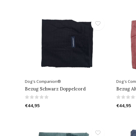
Dog's Companion®
Dog's Co
Bezug Schwarz Doppelcord
Bezug Al
€44,95
€44,95