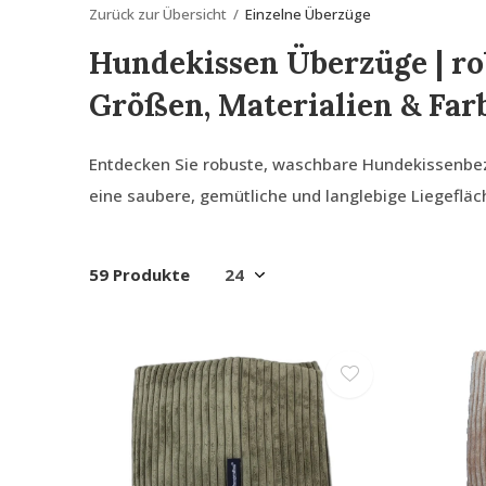
Zurück zur Übersicht
Einzelne Überzüge
Hundekissen Überzüge | ro
Größen, Materialien & Far
Entdecken Sie robuste, waschbare Hundekissenbezü
eine saubere, gemütliche und langlebige Liegefläc
59 Produkte