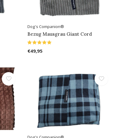
Dog's Companion®
Bezug Mausgrau Giant Cord
€49,95
Dog's Companion®