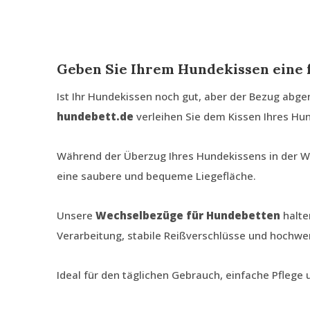
Geben Sie Ihrem Hundekissen eine 
Ist Ihr Hundekissen noch gut, aber der Bezug abg
hundebett.de
verleihen Sie dem Kissen Ihres Hun
Während der Überzug Ihres Hundekissens in der Wa
eine saubere und bequeme Liegefläche.
Unsere
Wechselbezüge für Hundebetten
halte
Verarbeitung, stabile Reißverschlüsse und hochw
Ideal für den täglichen Gebrauch, einfache Pflege