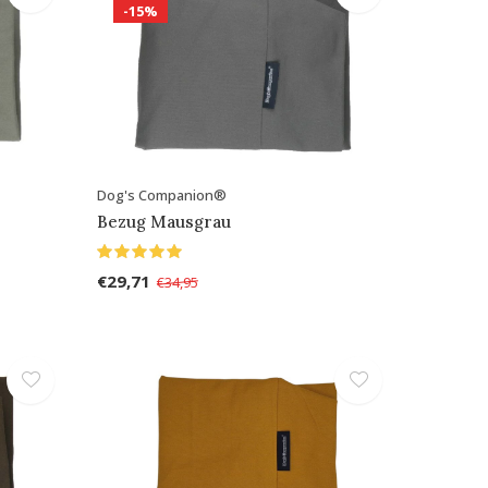
-15%
Dog's Companion®
Bezug Mausgrau
€29,71
€34,95