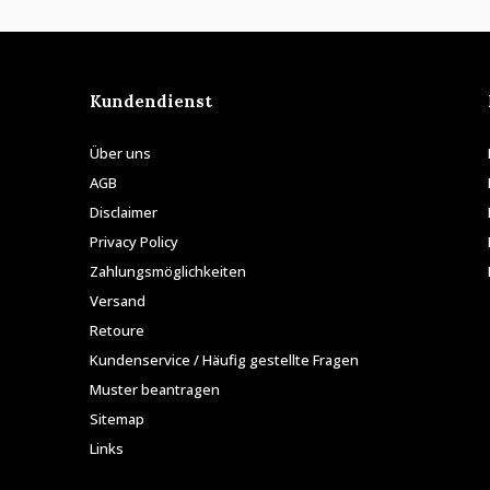
Kundendienst
Über uns
AGB
Disclaimer
Privacy Policy
Zahlungsmöglichkeiten
Versand
Retoure
Kundenservice / Häufig gestellte Fragen
Muster beantragen
Sitemap
Links