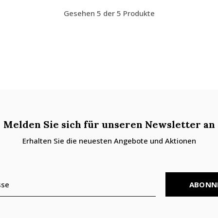
Gesehen 5 der 5 Produkte
Melden Sie sich für unseren Newsletter an
Erhalten Sie die neuesten Angebote und Aktionen
ABONN