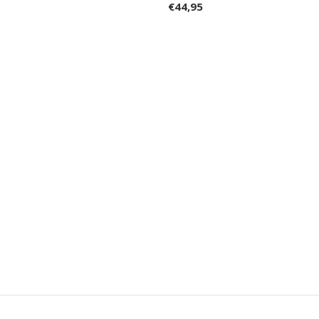
€44,95