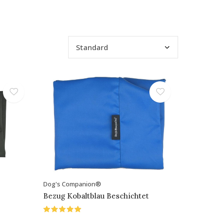
Dog's Companion®
Bezug Kobaltblau Beschichtet