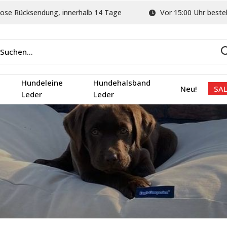
ose Rücksendung, innerhalb 14 Tage
Vor 15:00 Uhr bestel
Hundeleine
Hundehalsband
Neu!
SAL
Leder
Leder