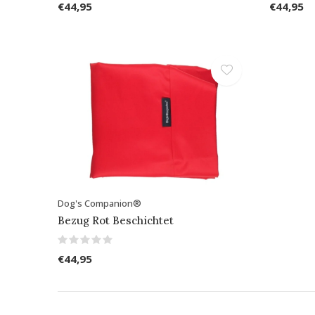
€44,95
€44,95
Dog's Companion®
Bezug Rot Beschichtet
€44,95