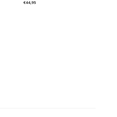
€44,95