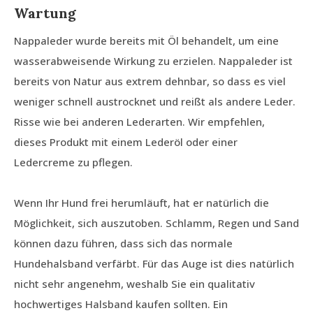
Wartung
Nappaleder wurde bereits mit Öl behandelt, um eine
wasserabweisende Wirkung zu erzielen. Nappaleder ist
bereits von Natur aus extrem dehnbar, so dass es viel
weniger schnell austrocknet und reißt als andere Leder.
Risse wie bei anderen Lederarten. Wir empfehlen,
dieses Produkt mit einem Lederöl oder einer
Ledercreme zu pflegen.
Wenn Ihr Hund frei herumläuft, hat er natürlich die
Möglichkeit, sich auszutoben. Schlamm, Regen und Sand
können dazu führen, dass sich das normale
Hundehalsband verfärbt. Für das Auge ist dies natürlich
nicht sehr angenehm, weshalb Sie ein qualitativ
hochwertiges Halsband kaufen sollten. Ein