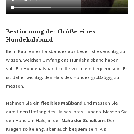
Bestimmung der Größe eines
Hundehalsband
Beim Kauf eines halsbandes aus Leder ist es wichtig zu
wissen, welchen Umfang das Hundehalsband haben
soll. Ein Hundehalsband sollte vor allem bequem sein. Es
ist daher wichtig, den Hals des Hundes großzügig zu
messen.
Nehmen Sie ein
flexibles Maßband
und messen Sie
damit den Umfang des Halses Ihres Hundes. Messen Sie
den Hund am Hals, in der
Nähe der Schultern
. Der
Kragen sollte eng, aber auch
bequem
sein. Als