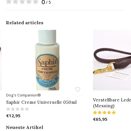
0
/ 5
Related articles
Dog's Companion®
Verstellbare Lede
Saphir Creme Universelle 050ml
(Messing)
€12,95
€65,95
Neueste Artikel