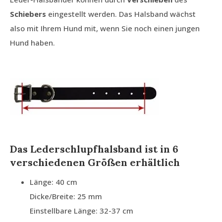
Schiebers
eingestellt werden. Das Halsband wächst
also mit Ihrem Hund mit, wenn Sie noch einen jungen
Hund haben.
Das Lederschlupfhalsband ist in 6
verschiedenen Größen erhältlich
Länge: 40 cm
Dicke/Breite: 25 mm
Einstellbare Länge: 32-37 cm