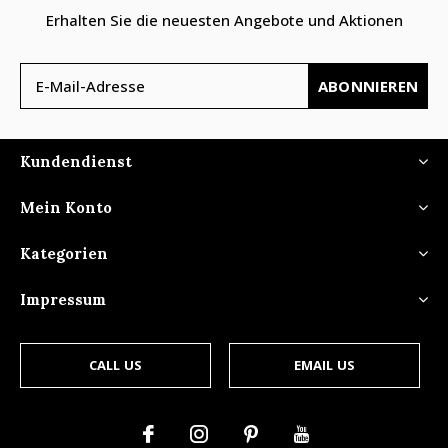
Erhalten Sie die neuesten Angebote und Aktionen
ABONNIEREN
Kundendienst
Mein Konto
Kategorien
Impressum
CALL US
EMAIL US