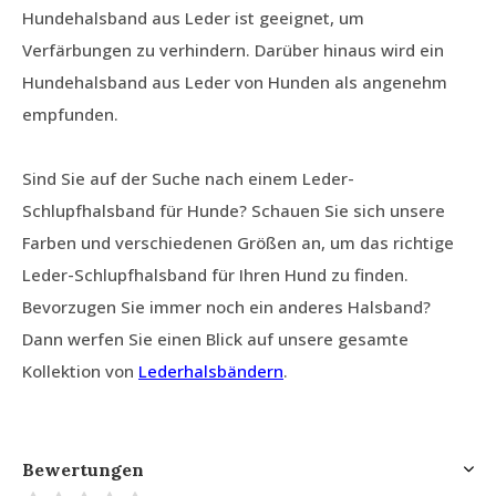
Hundehalsband aus Leder ist geeignet, um
Verfärbungen zu verhindern. Darüber hinaus wird ein
Hundehalsband aus Leder von Hunden als angenehm
empfunden.
Sind Sie auf der Suche nach einem Leder-
Schlupfhalsband für Hunde? Schauen Sie sich unsere
Farben und verschiedenen Größen an, um das richtige
Leder-Schlupfhalsband für Ihren Hund zu finden.
Bevorzugen Sie immer noch ein anderes Halsband?
Dann werfen Sie einen Blick auf unsere gesamte
Kollektion von
Lederhalsbändern
.
Bewertungen