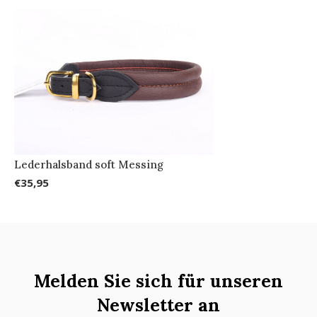
Lederhalsband soft Messing
€35,95
Melden Sie sich für unseren
Newsletter an