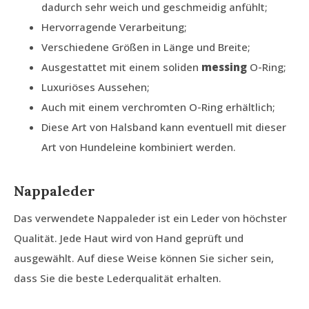
dadurch sehr weich und geschmeidig anfühlt;
Hervorragende Verarbeitung;
Verschiedene Größen in Länge und Breite;
Ausgestattet mit einem soliden
messing
O-Ring;
Luxuriöses Aussehen;
Auch mit einem verchromten O-Ring erhältlich;
Diese Art von Halsband kann eventuell mit dieser
Art von Hundeleine kombiniert werden.
Nappaleder
Das verwendete Nappaleder ist ein Leder von höchster
Qualität. Jede Haut wird von Hand geprüft und
ausgewählt. Auf diese Weise können Sie sicher sein,
dass Sie die beste Lederqualität erhalten.