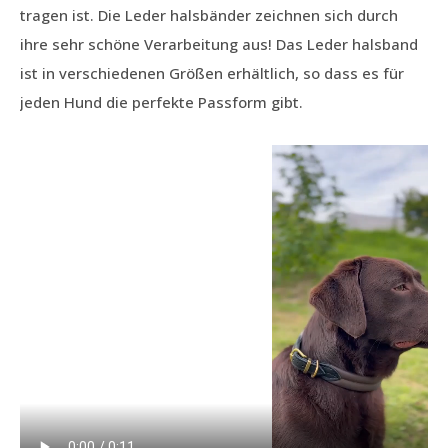
tragen ist. Die Leder halsbänder zeichnen sich durch
ihre sehr schöne Verarbeitung aus! Das Leder halsband
ist in verschiedenen Größen erhältlich, so dass es für
jeden Hund die perfekte Passform gibt.