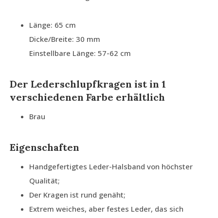
Länge: 65 cm
Dicke/Breite: 30 mm
Einstellbare Länge: 57-62 cm
Der Lederschlupfkragen ist in 1
verschiedenen Farbe erhältlich
Brau
Eigenschaften
Handgefertigtes Leder-Halsband von höchster
Qualität;
Der Kragen ist rund genäht;
Extrem weiches, aber festes Leder, das sich