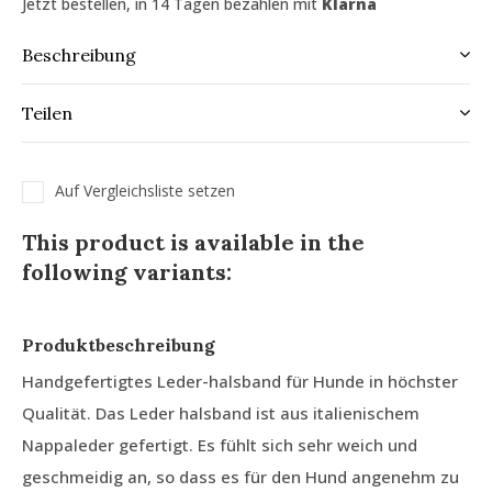
Jetzt bestellen, in 14 Tagen bezahlen mit
Klarna
Beschreibung
Teilen
Auf Vergleichsliste setzen
This product is available in the
following variants:
Produktbeschreibung
Handgefertigtes Leder-halsband für Hunde in höchster
Qualität. Das Leder halsband ist aus italienischem
Nappaleder gefertigt. Es fühlt sich sehr weich und
geschmeidig an, so dass es für den Hund angenehm zu