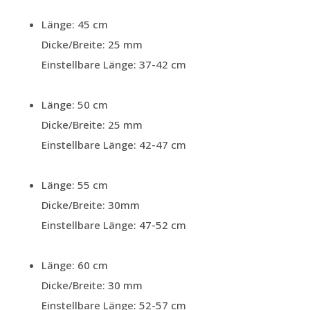
Länge: 45 cm
Dicke/Breite: 25 mm
Einstellbare Länge: 37-42 cm
Länge: 50 cm
Dicke/Breite: 25 mm
Einstellbare Länge: 42-47 cm
Länge: 55 cm
Dicke/Breite: 30mm
Einstellbare Länge: 47-52 cm
Länge: 60 cm
Dicke/Breite: 30 mm
Einstellbare Länge: 52-57 cm