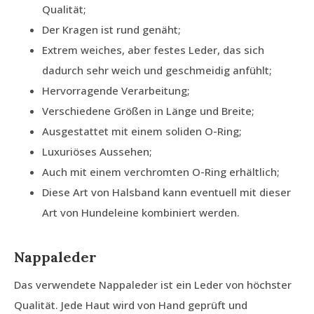
Qualität;
Der Kragen ist rund genäht;
Extrem weiches, aber festes Leder, das sich
dadurch sehr weich und geschmeidig anfühlt;
Hervorragende Verarbeitung;
Verschiedene Größen in Länge und Breite;
Ausgestattet mit einem soliden O-Ring;
Luxuriöses Aussehen;
Auch mit einem verchromten O-Ring erhältlich;
Diese Art von Halsband kann eventuell mit dieser
Art von Hundeleine kombiniert werden.
Nappaleder
Das verwendete Nappaleder ist ein Leder von höchster
Qualität. Jede Haut wird von Hand geprüft und