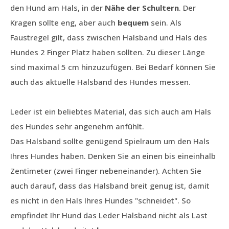
den Hund am Hals, in der
Nähe der Schultern
. Der
Kragen sollte eng, aber auch
bequem
sein. Als
Faustregel gilt, dass zwischen Halsband und Hals des
Hundes 2 Finger Platz haben sollten. Zu dieser Länge
sind maximal 5 cm hinzuzufügen. Bei Bedarf können Sie
auch das aktuelle Halsband des Hundes messen.
Leder ist ein beliebtes Material, das sich auch am Hals
des Hundes sehr angenehm anfühlt.
Das Halsband sollte genügend Spielraum um den Hals
Ihres Hundes haben. Denken Sie an einen bis eineinhalb
Zentimeter (zwei Finger nebeneinander). Achten Sie
auch darauf, dass das Halsband breit genug ist, damit
es nicht in den Hals Ihres Hundes "schneidet". So
empfindet Ihr Hund das Leder Halsband nicht als Last