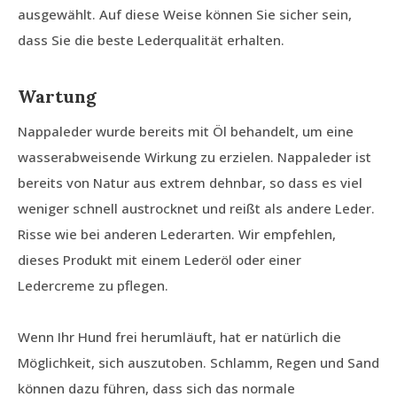
ausgewählt. Auf diese Weise können Sie sicher sein,
dass Sie die beste Lederqualität erhalten.
Wartung
Nappaleder wurde bereits mit Öl behandelt, um eine
wasserabweisende Wirkung zu erzielen. Nappaleder ist
bereits von Natur aus extrem dehnbar, so dass es viel
weniger schnell austrocknet und reißt als andere Leder.
Risse wie bei anderen Lederarten. Wir empfehlen,
dieses Produkt mit einem Lederöl oder einer
Ledercreme zu pflegen.
Wenn Ihr Hund frei herumläuft, hat er natürlich die
Möglichkeit, sich auszutoben. Schlamm, Regen und Sand
können dazu führen, dass sich das normale