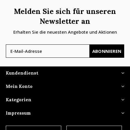
Melden Sie sich für unseren
Newsletter an
Erhalten Sie die neuesten Angebote und Aktionen
ABONNIEREN
Kundendienst
Mein Konto
Kategorien
Impressum