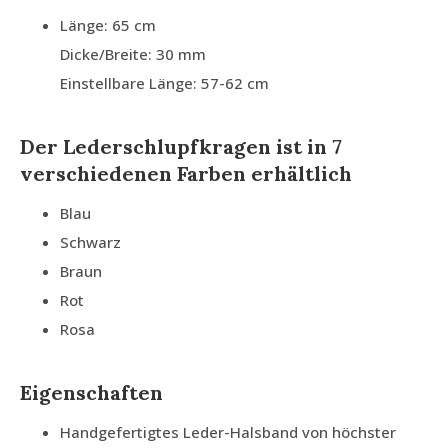
Länge: 65 cm
Dicke/Breite: 30 mm
Einstellbare Länge: 57-62 cm
Der Lederschlupfkragen ist in 7
verschiedenen Farben erhältlich
Blau
Schwarz
Braun
Rot
Rosa
Eigenschaften
Handgefertigtes Leder-Halsband von höchster