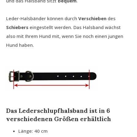
und das Halsband sitzt
bequem
.
Leder-Halsbänder können durch
Verschieben
des
Schiebers
eingestellt werden. Das Halsband wächst
also mit Ihrem Hund mit, wenn Sie noch einen jungen
Hund haben.
Das Lederschlupfhalsband ist in 6
verschiedenen Größen erhältlich
Länge: 40 cm