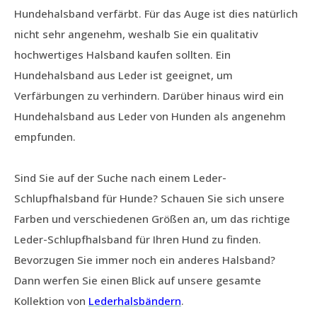
Hundehalsband verfärbt. Für das Auge ist dies natürlich
nicht sehr angenehm, weshalb Sie ein qualitativ
hochwertiges Halsband kaufen sollten. Ein
Hundehalsband aus Leder ist geeignet, um
Verfärbungen zu verhindern. Darüber hinaus wird ein
Hundehalsband aus Leder von Hunden als angenehm
empfunden.
Sind Sie auf der Suche nach einem Leder-
Schlupfhalsband für Hunde? Schauen Sie sich unsere
Farben und verschiedenen Größen an, um das richtige
Leder-Schlupfhalsband für Ihren Hund zu finden.
Bevorzugen Sie immer noch ein anderes Halsband?
Dann werfen Sie einen Blick auf unsere gesamte
Kollektion von
Lederhalsbändern
.