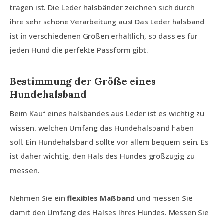
tragen ist. Die Leder halsbänder zeichnen sich durch
ihre sehr schöne Verarbeitung aus! Das Leder halsband
ist in verschiedenen Größen erhältlich, so dass es für
jeden Hund die perfekte Passform gibt.
Bestimmung der Größe eines
Hundehalsband
Beim Kauf eines halsbandes aus Leder ist es wichtig zu
wissen, welchen Umfang das Hundehalsband haben
soll. Ein Hundehalsband sollte vor allem bequem sein. Es
ist daher wichtig, den Hals des Hundes großzügig zu
messen.
Nehmen Sie ein
flexibles Maßband
und messen Sie
damit den Umfang des Halses Ihres Hundes. Messen Sie