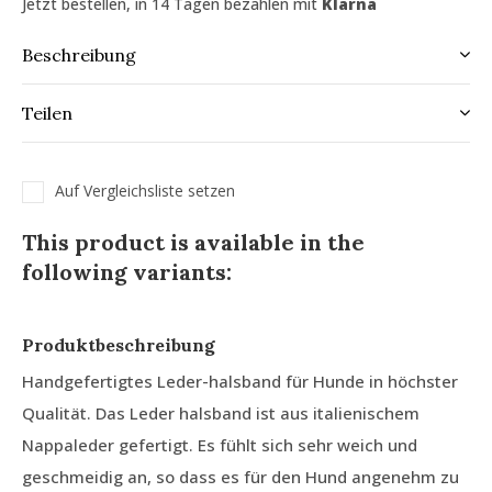
Jetzt bestellen, in 14 Tagen bezahlen mit
Klarna
Beschreibung
Teilen
Auf Vergleichsliste setzen
This product is available in the
following variants:
Produktbeschreibung
Handgefertigtes Leder-halsband für Hunde in höchster
Qualität. Das Leder halsband ist aus italienischem
Nappaleder gefertigt. Es fühlt sich sehr weich und
geschmeidig an, so dass es für den Hund angenehm zu