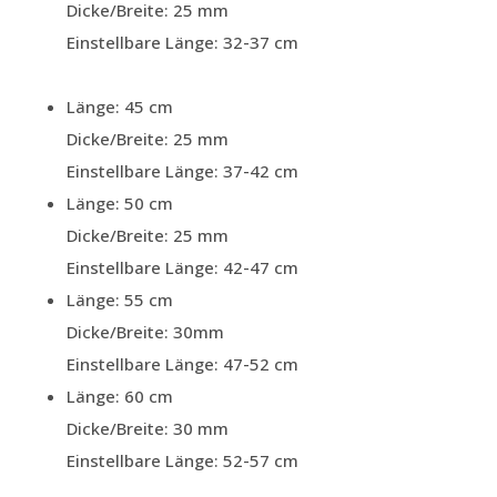
Dicke/Breite: 25 mm
Einstellbare Länge: 32-37 cm
Länge: 45 cm
Dicke/Breite: 25 mm
Einstellbare Länge: 37-42 cm
Länge: 50 cm
Dicke/Breite: 25 mm
Einstellbare Länge: 42-47 cm
Länge: 55 cm
Dicke/Breite: 30mm
Einstellbare Länge: 47-52 cm
Länge: 60 cm
Dicke/Breite: 30 mm
Einstellbare Länge: 52-57 cm