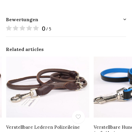
Bewertungen
0
/ 5
Related articles
Verstellbare Lederen Polizeileine
Verstellbare Hun