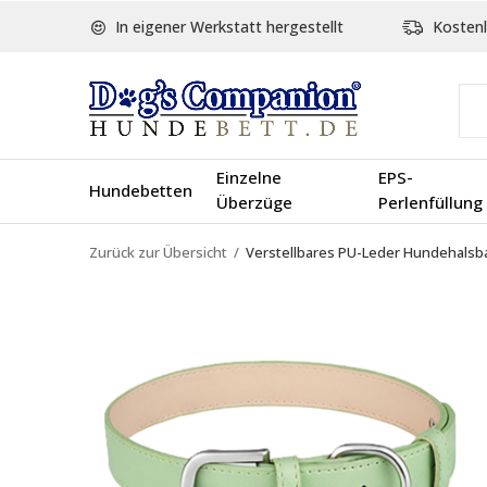
In eigener Werkstatt hergestellt
Kostenl
Einzelne
EPS-
Hundebetten
Überzüge
Perlenfüllung
Zurück zur Übersicht
Verstellbares PU-Leder Hundehalsb