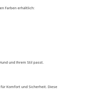
n Farben erhältlich:
Hund und Ihrem Stil passt.
für Komfort und Sicherheit. Diese