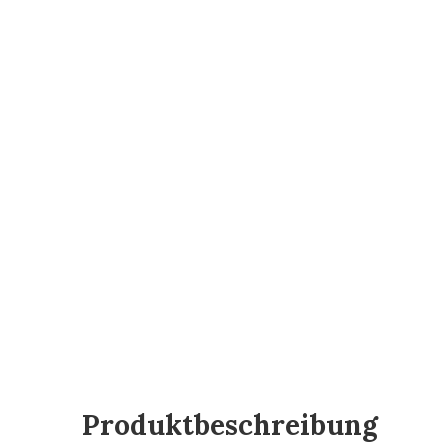
Produktbeschreibung