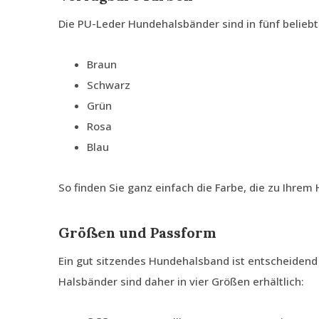
Die PU-Leder Hundehalsbänder sind in fünf beliebte
Braun
Schwarz
Grün
Rosa
Blau
So finden Sie ganz einfach die Farbe, die zu Ihrem 
Größen und Passform
Ein gut sitzendes Hundehalsband ist entscheidend 
Halsbänder sind daher in vier Größen erhältlich: