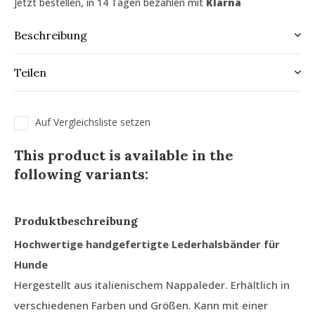
Jetzt bestellen, in 14 Tagen bezahlen mit
Klarna
Beschreibung
Teilen
Auf Vergleichsliste setzen
This product is available in the
following variants:
Produktbeschreibung
Hochwertige handgefertigte Lederhalsbänder für
Hunde
Hergestellt aus italienischem Nappaleder. Erhältlich in
verschiedenen Farben und Größen. Kann mit einer