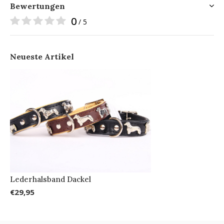
Bewertungen
0
/ 5
Neueste Artikel
Lederhalsband Dackel
€29,95