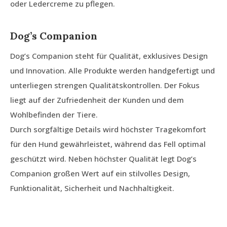
oder Ledercreme zu pflegen.
Dog’s Companion
Dog’s Companion steht für Qualität, exklusives Design
und Innovation. Alle Produkte werden handgefertigt und
unterliegen strengen Qualitätskontrollen. Der Fokus
liegt auf der Zufriedenheit der Kunden und dem
Wohlbefinden der Tiere.
Durch sorgfältige Details wird höchster Tragekomfort
für den Hund gewährleistet, während das Fell optimal
geschützt wird. Neben höchster Qualität legt Dog’s
Companion großen Wert auf ein stilvolles Design,
Funktionalität, Sicherheit und Nachhaltigkeit.