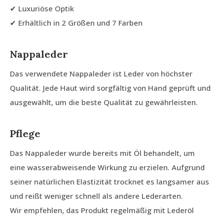
✔ Luxuriöse Optik
✔ Erhältlich in 2 Größen und 7 Farben
Nappaleder
Das verwendete Nappaleder ist Leder von höchster
Qualität. Jede Haut wird sorgfältig von Hand geprüft und
ausgewählt, um die beste Qualität zu gewährleisten.
Pflege
Das Nappaleder wurde bereits mit Öl behandelt, um
eine wasserabweisende Wirkung zu erzielen. Aufgrund
seiner natürlichen Elastizität trocknet es langsamer aus
und reißt weniger schnell als andere Lederarten.
Wir empfehlen, das Produkt regelmäßig mit Lederöl