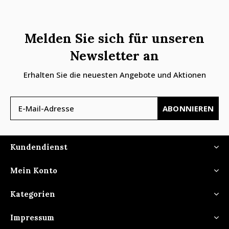
Melden Sie sich für unseren
Newsletter an
Erhalten Sie die neuesten Angebote und Aktionen
ABONNIEREN
Kundendienst
Mein Konto
Kategorien
Impressum