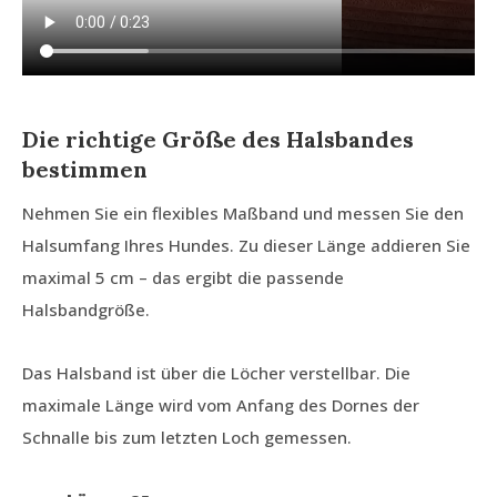
Die richtige Größe des Halsbandes
bestimmen
Nehmen Sie ein flexibles Maßband und messen Sie den
Halsumfang Ihres Hundes. Zu dieser Länge addieren Sie
maximal 5 cm – das ergibt die passende
Halsbandgröße.
Das Halsband ist über die Löcher verstellbar. Die
maximale Länge wird vom Anfang des Dornes der
Schnalle bis zum letzten Loch gemessen.