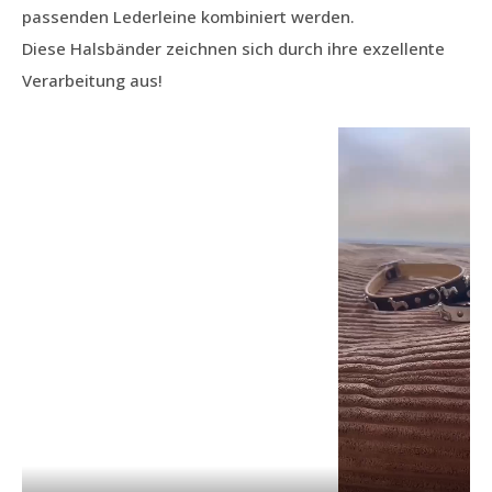
passenden Lederleine kombiniert werden.
Diese Halsbänder zeichnen sich durch ihre exzellente
Verarbeitung aus!