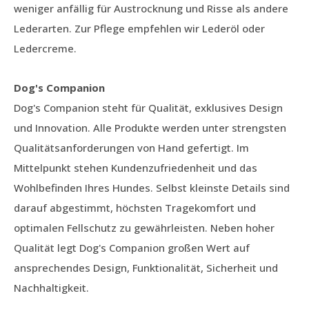
weniger anfällig für Austrocknung und Risse als andere
Lederarten. Zur Pflege empfehlen wir Lederöl oder
Ledercreme.
Dog's Companion
Dog's Companion steht für Qualität, exklusives Design
und Innovation. Alle Produkte werden unter strengsten
Qualitätsanforderungen von Hand gefertigt. Im
Mittelpunkt stehen Kundenzufriedenheit und das
Wohlbefinden Ihres Hundes. Selbst kleinste Details sind
darauf abgestimmt, höchsten Tragekomfort und
optimalen Fellschutz zu gewährleisten. Neben hoher
Qualität legt Dog's Companion großen Wert auf
ansprechendes Design, Funktionalität, Sicherheit und
Nachhaltigkeit.