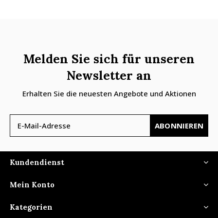
Melden Sie sich für unseren
Newsletter an
Erhalten Sie die neuesten Angebote und Aktionen
ABONNIEREN
Kundendienst
Mein Konto
Kategorien