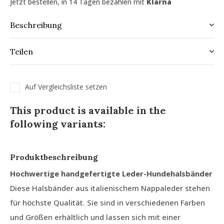
Jetzt bestellen, in 14 Tagen bezahlen mit
Klarna
Beschreibung
Teilen
Auf Vergleichsliste setzen
This product is available in the
following variants:
Produktbeschreibung
Hochwertige handgefertigte Leder-Hundehalsbänder
Diese Halsbänder aus italienischem Nappaleder stehen
für höchste Qualität. Sie sind in verschiedenen Farben
und Größen erhältlich und lassen sich mit einer