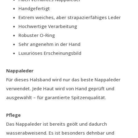
Handgefertigt
Extrem weiches, aber strapazierfähiges Leder
Hochwertige Verarbeitung
Robuster O-Ring
Sehr angenehm in der Hand
Luxuriöses Erscheinungsbild
Nappaleder
Für dieses Halsband wird nur das beste Nappaleder
verwendet. Jede Haut wird von Hand geprüft und
ausgewählt – für garantierte Spitzenqualität.
Pflege
Das Nappaleder ist bereits geölt und dadurch
wasserabweisend. Es ist besonders dehnbar und