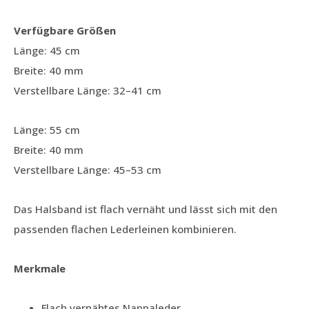
Verfügbare Größen
Länge: 45 cm
Breite: 40 mm
Verstellbare Länge: 32–41 cm
Länge: 55 cm
Breite: 40 mm
Verstellbare Länge: 45–53 cm
Das Halsband ist flach vernäht und lässt sich mit den
passenden flachen Lederleinen kombinieren.
Merkmale
Flach vernähtes Nappaleder