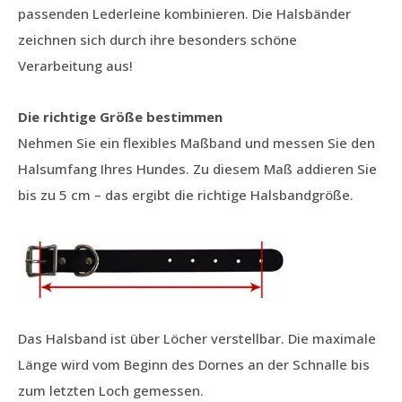
passenden Lederleine kombinieren. Die Halsbänder
zeichnen sich durch ihre besonders schöne
Verarbeitung aus!
Die richtige Größe bestimmen
Nehmen Sie ein flexibles Maßband und messen Sie den
Halsumfang Ihres Hundes. Zu diesem Maß addieren Sie
bis zu 5 cm – das ergibt die richtige Halsbandgröße.
Das Halsband ist über Löcher verstellbar. Die maximale
Länge wird vom Beginn des Dornes an der Schnalle bis
zum letzten Loch gemessen.