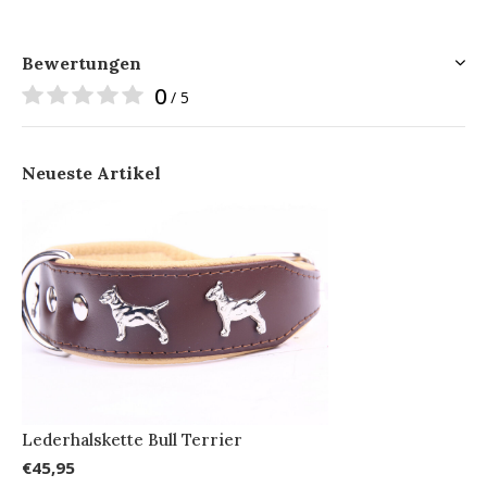
Bewertungen
0
/ 5
Neueste Artikel
Lederhalskette Bull Terrier
€45,95