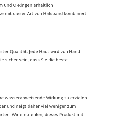
 und O-Ringen erhältlich
e mit dieser Art von Halsband kombiniert
ster Qualität. Jede Haut wird von Hand
e sicher sein, dass Sie die beste
ine wasserabweisende Wirkung zu erzielen.
bar und neigt daher viel weniger zum
rten. Wir empfehlen, dieses Produkt mit