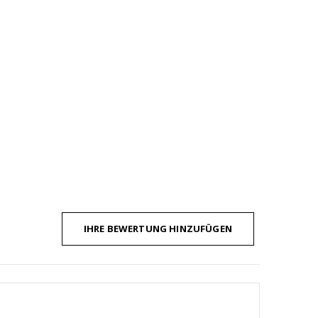
IHRE BEWERTUNG HINZUFÜGEN