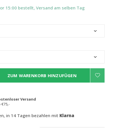
Vor 15:00 bestellt, Versand am selben Tag
ZUM WARENKORB HINZUFÜGEN
ostenloser Versand
 €75,-
len, in 14 Tagen bezahlen mit
Klarna