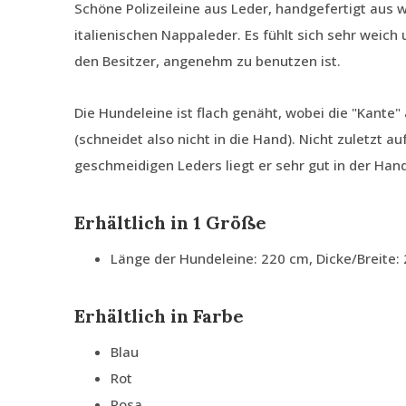
Schöne Polizeileine aus Leder, handgefertigt aus
italienischen Nappaleder. Es fühlt sich sehr weich 
den Besitzer, angenehm zu benutzen ist.
Die Hundeleine ist flach genäht, wobei die "Kante" a
(schneidet also nicht in die Hand). Nicht zuletzt 
geschmeidigen Leders liegt er sehr gut in der Hand
Erhältlich in 1 Größe
Länge der Hundeleine: 220 cm, Dicke/Breite
Erhältlich in Farbe
Blau
Rot
Rosa