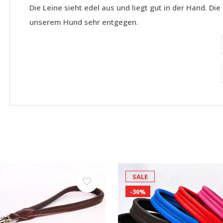
Die Leine sieht edel aus und liegt gut in der Hand. 
unserem Hund sehr entgegen.
SALE
-30%