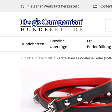
In eigener Werkstatt hergestellt
Kostenl
Einzelne
EPS-
Hundebetten
Überzüge
Perlenfüllung
Zurück zur Übersicht
Verstellbare Hundeleine Leder (soft