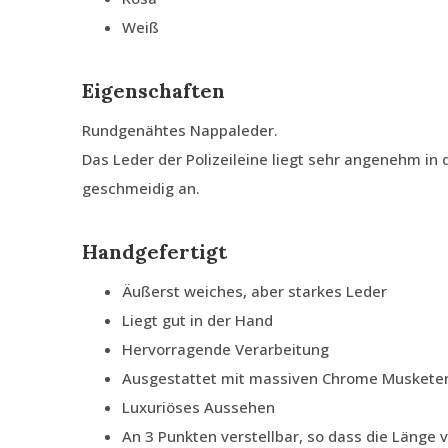
Weiß
Eigenschaften
Rundgenähtes Nappaleder.
Das Leder der Polizeileine liegt sehr angenehm in 
geschmeidig an.
Handgefertigt
Äußerst weiches, aber starkes Leder
Liegt gut in der Hand
Hervorragende Verarbeitung
Ausgestattet mit massiven Chrome Muskete
Luxuriöses Aussehen
An 3 Punkten verstellbar, so dass die Länge 