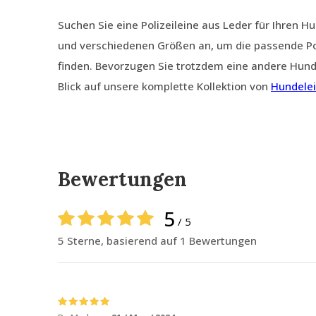
Suchen Sie eine Polizeileine aus Leder für Ihren 
und verschiedenen Größen an, um die passende Pol
finden. Bevorzugen Sie trotzdem eine andere Hund
Blick auf unsere komplette Kollektion von
Hundele
Bewertungen
5
/ 5
5 Sterne, basierend auf 1 Bewertungen