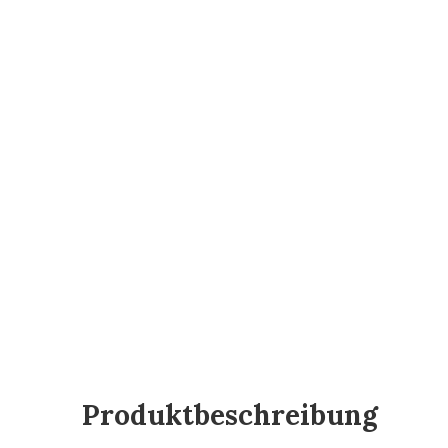
Produktbeschreibung