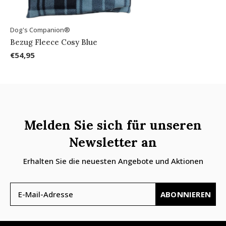
Dog's Companion®
Bezug Fleece Cosy Blue
€54,95
Melden Sie sich für unseren
Newsletter an
Erhalten Sie die neuesten Angebote und Aktionen
ABONNIEREN