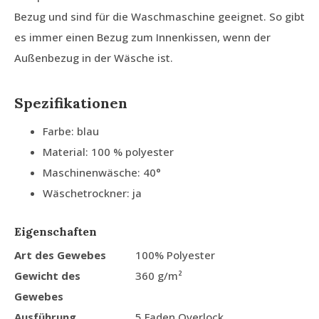
Bezug und sind für die Waschmaschine geeignet. So gibt
es immer einen Bezug zum Innenkissen, wenn der
Außenbezug in der Wäsche ist.
Spezifikationen
Farbe: blau
Material: 100 % polyester
Maschinenwäsche: 40°
Wäschetrockner: ja
Eigenschaften
Art des Gewebes
100% Polyester
Gewicht des
360 g/m²
Gewebes
Ausführung
5 Faden Overlock