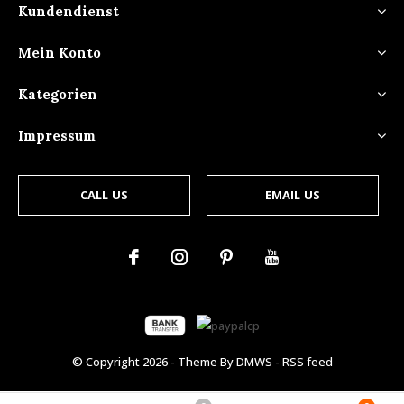
Kundendienst
Mein Konto
Kategorien
Impressum
CALL US
EMAIL US
© Copyright
2026
- Theme By
DMWS
-
RSS feed