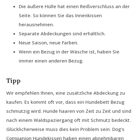
Die äußere Hülle hat einen Reißverschluss an der
Seite. So können Sie das Innenkissen
herausnehmen.
Separate Abdeckungen sind erhältlich.
Neue Saison, neue Farben.
Wenn ein Bezug in der Wäsche ist, haben Sie
immer einen anderen Bezug.
Tipp
Wir empfehlen Ihnen, eine zusätzliche Abdeckung zu
kaufen. Es kommt oft vor, dass ein Hundebett Bezug
schmutzig wird. Hunde haaren von Zeit zu Zeit und sind
nach einem Waldspaziergang oft mit Schmutz bedeckt.
Glücklicherweise muss dies kein Problem sein. Dog's
Companion Hundekissen haben einen abnehmbaren