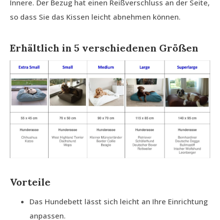
Innere. Der Bezug hat einen Reißverschluss an der Seite,
so dass Sie das Kissen leicht abnehmen können.
Erhältlich in 5 verschiedenen Größen
Vorteile
Das Hundebett lässt sich leicht an Ihre Einrichtung
anpassen.