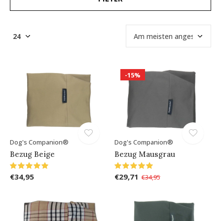
-15%
Dog's Companion®
Dog's Companion®
Bezug Beige
Bezug Mausgrau
€34,95
€29,71
€34,95