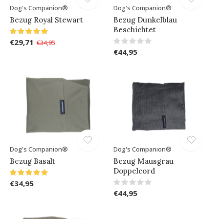
Dog's Companion®
Dog's Companion®
Bezug Royal Stewart
Bezug Dunkelblau
Beschichtet
€29,71
€34,95
€44,95
Dog's Companion®
Dog's Companion®
Bezug Basalt
Bezug Mausgrau
Doppelcord
€34,95
€44,95