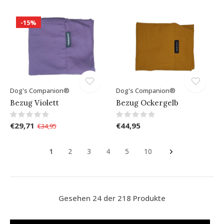
-15%
Dog's Companion®
Dog's Companion®
Bezug Violett
Bezug Ockergelb
€29,71
€44,95
€34,95
1
2
3
4
5
10
Gesehen 24 der 218 Produkte