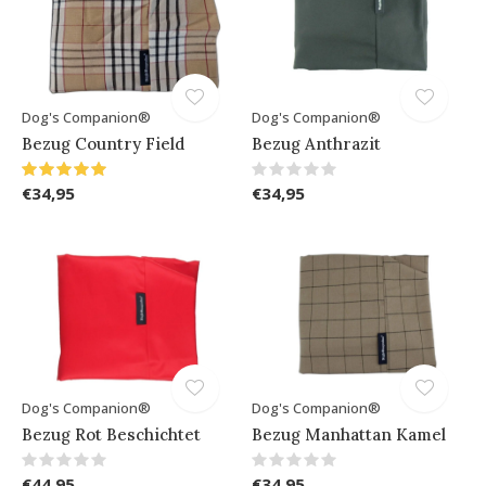
Dog's Companion®
Dog's Companion®
Bezug Country Field
Bezug Anthrazit
€34,95
€34,95
Dog's Companion®
Dog's Companion®
Bezug Rot Beschichtet
Bezug Manhattan Kamel
€44,95
€34,95