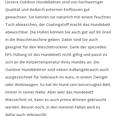
Unsere Outdoor Hundebetten sind von hochwertiger
Qualität und dadurch externen Einflüssen gut
gewachsen. Sie können sie natürlich mit einem feuchten
Tuch abwaschen, der Coatingstoff macht das Hundebett
abwaschbar. Die Hüllen können Sie auch gut auf 60 Grad
in die Waschmaschine geben. Dabei sind Sie auch
geeignet für den Wäschetrockner. Dank der speziellen
EPS-Füllung ist das Hundebett nicht giftig und passt es
sich an die Körpertemperatur Ihres Hundes an. Die
Outdoor Hundebetten sind neben Außengebrauch auch
ausgezeichnet für Gebrauch im Auto, in einem Zwinger
oder Wohnwagen. So hat Ihr Hund sein bevorzugtes Bett
immer in seiner Nähe. Aber weil das Hundebett
Wasserfest ist, kann es auch prima drinnen gebraucht
werden. Besser noch, in den meisten Fällen wird es
dafür auch gebraucht!