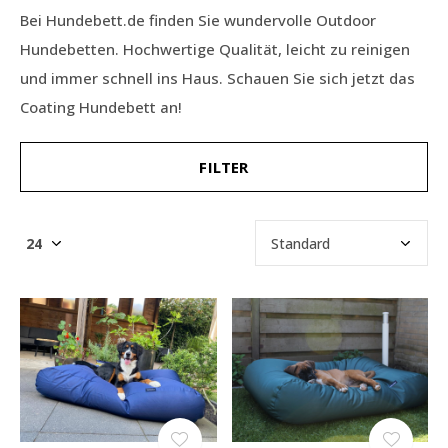
Bei Hundebett.de finden Sie wundervolle Outdoor
Hundebetten. Hochwertige Qualität, leicht zu reinigen
und immer schnell ins Haus. Schauen Sie sich jetzt das
Coating Hundebett an!
FILTER