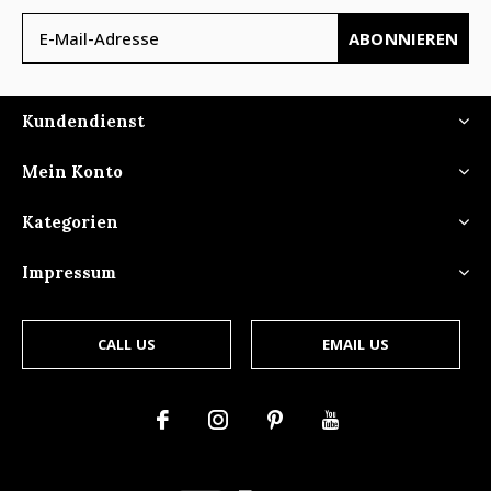
ABONNIEREN
Kundendienst
Mein Konto
Kategorien
Impressum
CALL US
EMAIL US