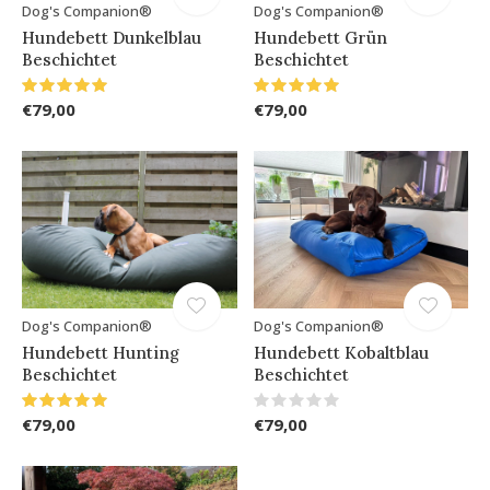
Dog's Companion®
Dog's Companion®
Hundebett Dunkelblau
Hundebett Grün
Beschichtet
Beschichtet
€79,00
€79,00
Dog's Companion®
Dog's Companion®
Hundebett Hunting
Hundebett Kobaltblau
Beschichtet
Beschichtet
€79,00
€79,00