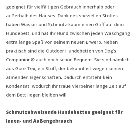
geeignet für vielfältigen Gebrauch innerhalb oder
außerhalb des Hauses. Dank des speziellen Stoffes
haben Wasser und Schmutz kaum einen Griff auf dem
Hundebett, und hat Ihr Hund zwischen jeden Waschgang
extra lange Spaß von seinem neuen Erwerb. Neben
praktisch sind die Outdoor Hundebetten von Dog’s
Companion® auch noch schön Bequem. Sie sind nämlich
aus Gore Tex, ein Stoff, der bekannt ist wegen seinen
atmenden Eigenschaften. Dadurch entsteht kein
Kondensat, wodurch Ihr traue Vierbeiner lange Zeit auf
dem Bett liegen bleiben will.
Schmutzabweisende Hundebetten geeignet für
Innen- und Außengebrauch