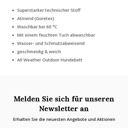
Superstarker technischer Stoff
Atmend (Goretex)
Waschbar bei 60 °C
Mit einem feuchten Tuch abwaschbar
Wasser- und Schmutzabweisend
geschmeidig & weich
All Weather Outdoor Hundebett
Melden Sie sich für unseren
Newsletter an
Erhalten Sie die neuesten Angebote und Aktionen