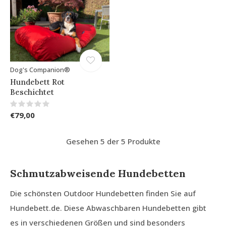
Dog's Companion®
Hundebett Rot
Beschichtet
€79,00
Gesehen 5 der 5 Produkte
Schmutzabweisende Hundebetten
Die schönsten Outdoor Hundebetten finden Sie auf
Hundebett.de. Diese Abwaschbaren Hundebetten gibt
es in verschiedenen Größen und sind besonders