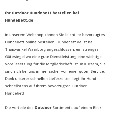
Ihr Outdoor Hundebett bestellen bei
Hundebett.de
In unserem Webshop können Sie leicht ihr bevorzugtes
Hundebett online bestellen. Hundebett.de ist bei
Thuiswinkel Waarborg angeschlossen, ein strenges
Gütesiegel wo eine gute Dienstleistung eine wichtige
Voraussetzung für die Mitgliedschaft ist. In Kurzem, Sie
sind sich bei uns immer sicher von einer guten Service.
Dank unserer schnellen Lieferzeiten liegt Ihr Hund
schnellstens auf Ihrem bevorzugten Outdoor
Hundebett!
Die Vorteile des
Outdoor
Sortiments auf einem Blick: