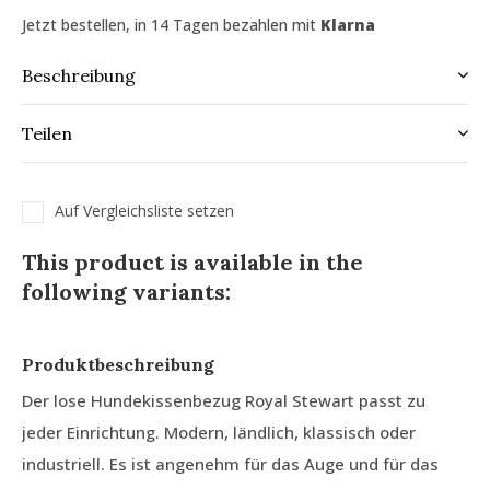
Jetzt bestellen, in 14 Tagen bezahlen mit
Klarna
Beschreibung
Teilen
Auf Vergleichsliste setzen
This product is available in the
following variants:
Produktbeschreibung
Der lose Hundekissenbezug Royal Stewart passt zu
jeder Einrichtung. Modern, ländlich, klassisch oder
industriell. Es ist angenehm für das Auge und für das