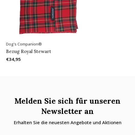
Dog's Companion®
Bezug Royal Stewart
€34,95
Melden Sie sich für unseren
Newsletter an
Erhalten Sie die neuesten Angebote und Aktionen