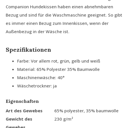
Companion Hundekissen haben einen abnehmbaren
Bezug und sind für die Waschmaschine geeignet. So gibt
es immer einen Bezug zum Innenkissen, wenn der
Außenbezug in der Wäsche ist.
Spezifikationen
Farbe: Vor allem rot, grün, gelb und weiß
Material: 65% Polyester 35% Baumwolle
Maschinenwäsche: 40°
Wäschetrockner: ja
Eigenschaften
Art des Gewebes
65% polyester, 35% baumwolle
Gewicht des
230 g/m²
Gewebes