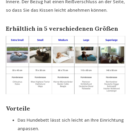
Innere. Der Bezug hat einen Reißverschluss an der Seite,
so dass Sie das Kissen leicht abnehmen können.
Erhältlich in 5 verschiedenen Größen
Vorteile
Das Hundebett lässt sich leicht an Ihre Einrichtung
anpassen.