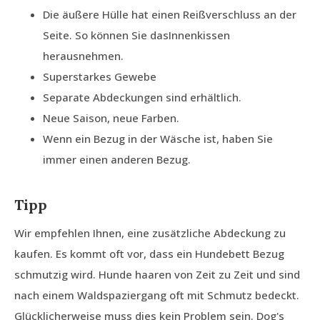
Die äußere Hülle hat einen Reißverschluss an der
Seite. So können Sie dasInnenkissen
herausnehmen.
Superstarkes Gewebe
Separate Abdeckungen sind erhältlich.
Neue Saison, neue Farben.
Wenn ein Bezug in der Wäsche ist, haben Sie
immer einen anderen Bezug.
Tipp
Wir empfehlen Ihnen, eine zusätzliche Abdeckung zu
kaufen. Es kommt oft vor, dass ein Hundebett Bezug
schmutzig wird. Hunde haaren von Zeit zu Zeit und sind
nach einem Waldspaziergang oft mit Schmutz bedeckt.
Glücklicherweise muss dies kein Problem sein. Dog's