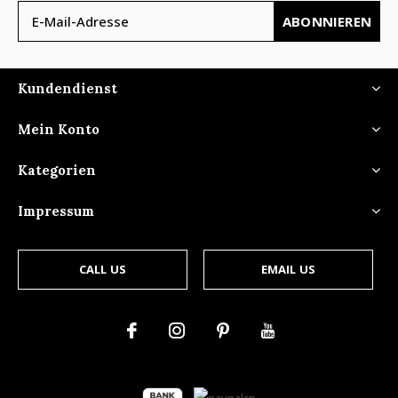
ABONNIEREN
Kundendienst
Mein Konto
Kategorien
Impressum
CALL US
EMAIL US