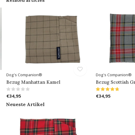
Dog's Companion®
Dog's Companion®
Bezug Manhattan Kamel
Bezug Scottish G
€34,95
€34,95
Neueste Artikel