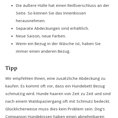
Die äußere Hülle hat einen Reißverschluss an der
Seite. So können Sie das Innenkissen
herausnehmen.
Separate Abdeckungen sind erhältlich.
Neue Saison, neue Farben.
Wenn ein Bezug in der Wäsche ist, haben Sie
immer einen anderen Bezug.
Tipp
Wir empfehlen Ihnen, eine zusätzliche Abdeckung zu
kaufen. Es kommt oft vor, dass ein Hundebett Bezug
schmutzig wird. Hunde haaren von Zeit zu Zeit und sind
nach einem Waldspaziergang oft mit Schmutz bedeckt.
Glücklicherweise muss dies kein Problem sein. Dog's
Companion Hundekissen haben einen abnehmbaren