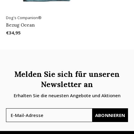
Dog's Companion®
Bezug Ocean
€34,95
Melden Sie sich für unseren
Newsletter an
Erhalten Sie die neuesten Angebote und Aktionen
ABONNIEREN