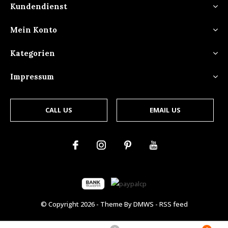
Kundendienst
Mein Konto
Kategorien
Impressum
CALL US
EMAIL US
© Copyright
2026
- Theme By
DMWS
-
RSS feed