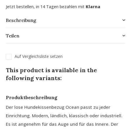
Jetzt bestellen, in 14 Tagen bezahlen mit
Klarna
Beschreibung
Teilen
Auf Vergleichsliste setzen
This product is available in the
following variants:
Produktbeschreibung
Der lose Hundekissenbezug Ocean passt zu jeder
Einrichtung. Modern, ländlich, klassisch oder industriell.
Es ist angenehm für das Auge und für das Innere. Der