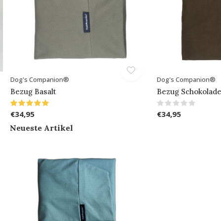
Dog's Companion®
Dog's Companion®
Bezug Basalt
Bezug Schokolad
€34,95
€34,95
Neueste Artikel