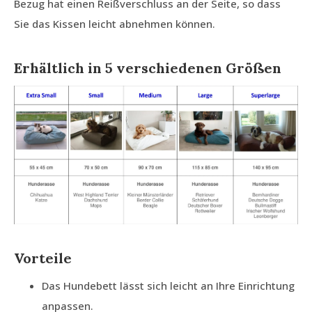
Bezug hat einen Reißverschluss an der Seite, so dass
Sie das Kissen leicht abnehmen können.
Erhältlich in 5 verschiedenen Größen
Vorteile
Das Hundebett lässt sich leicht an Ihre Einrichtung
anpassen.