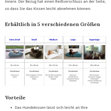
Innere. Der Bezug hat einen Reißverschluss an der Seite,
so dass Sie das Kissen leicht abnehmen können.
Erhältlich in 5 verschiedenen Größen
Vorteile
Das Hundekissen lässt sich leicht an Ihre