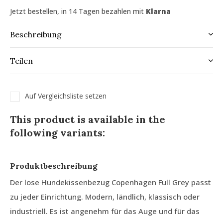
Jetzt bestellen, in 14 Tagen bezahlen mit
Klarna
Beschreibung
Teilen
Auf Vergleichsliste setzen
This product is available in the
following variants:
Produktbeschreibung
Der lose Hundekissenbezug Copenhagen Full Grey passt
zu jeder Einrichtung. Modern, ländlich, klassisch oder
industriell. Es ist angenehm für das Auge und für das