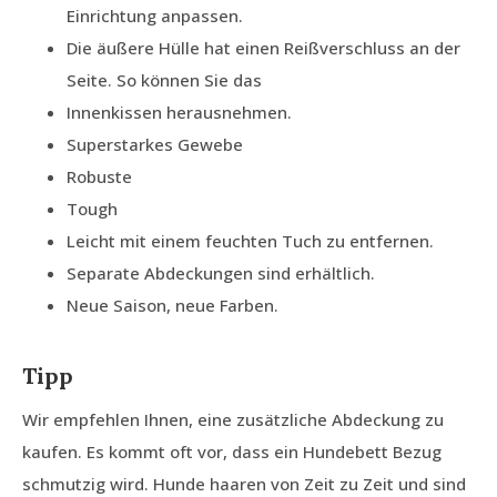
Einrichtung anpassen.
Die äußere Hülle hat einen Reißverschluss an der
Seite. So können Sie das
Innenkissen herausnehmen.
Superstarkes Gewebe
Robuste
Tough
Leicht mit einem feuchten Tuch zu entfernen.
Separate Abdeckungen sind erhältlich.
Neue Saison, neue Farben.
Tipp
Wir empfehlen Ihnen, eine zusätzliche Abdeckung zu
kaufen. Es kommt oft vor, dass ein Hundebett Bezug
schmutzig wird. Hunde haaren von Zeit zu Zeit und sind