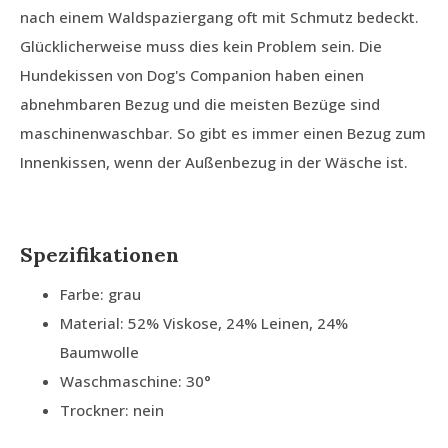
nach einem Waldspaziergang oft mit Schmutz bedeckt.
Glücklicherweise muss dies kein Problem sein. Die
Hundekissen von Dog's Companion haben einen
abnehmbaren Bezug und die meisten Bezüge sind
maschinenwaschbar. So gibt es immer einen Bezug zum
Innenkissen, wenn der Außenbezug in der Wäsche ist.
Spezifikationen
Farbe: grau
Material: 52% Viskose, 24% Leinen, 24%
Baumwolle
Waschmaschine: 30°
Trockner: nein