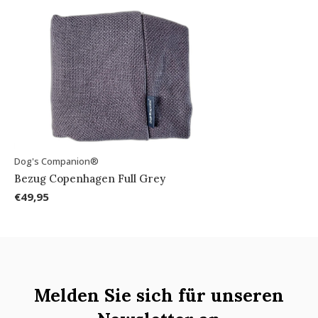
Dog's Companion®
Bezug Copenhagen Full Grey
€49,95
Melden Sie sich für unseren