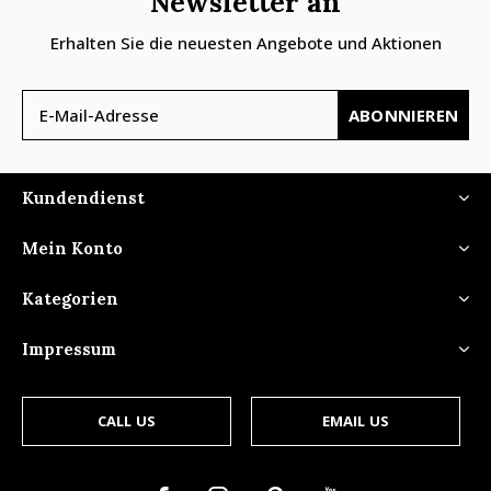
Newsletter an
Erhalten Sie die neuesten Angebote und Aktionen
ABONNIEREN
Kundendienst
Mein Konto
Kategorien
Impressum
CALL US
EMAIL US