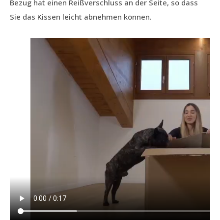
Bezug hat einen Reißverschluss an der Seite, so dass
Sie das Kissen leicht abnehmen können.