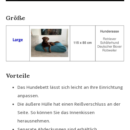
Größe
Vorteile
Das Hundebett lässt sich leicht an Ihre Einrichtung
anpassen.
Die äußere Hülle hat einen Reißverschluss an der
Seite. So können Sie das Innenkissen
herausnehmen.
Separate Abdeckungen sind erhältlich.