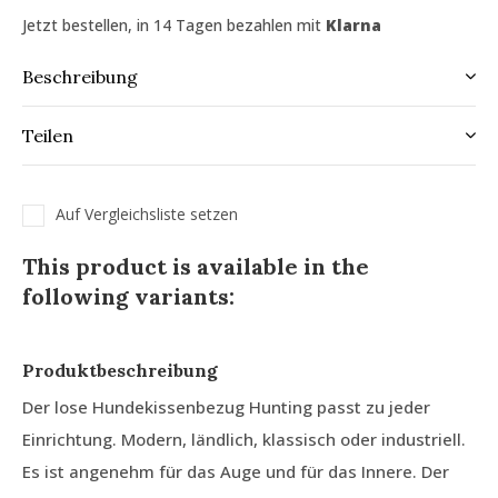
Jetzt bestellen, in 14 Tagen bezahlen mit
Klarna
Beschreibung
Teilen
Auf Vergleichsliste setzen
This product is available in the
following variants:
Produktbeschreibung
Der lose Hundekissenbezug Hunting passt zu jeder
Einrichtung. Modern, ländlich, klassisch oder industriell.
Es ist angenehm für das Auge und für das Innere. Der