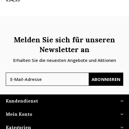
Melden Sie sich für unseren
Newsletter an
Erhalten Sie die neuesten Angebote und Aktionen
ABONNIEREN
Kundendienst
Mein Konto
Kategorien