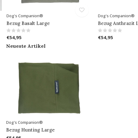
Dog's Companion®
Dog's Companion®
Bezug Basalt Large
Bezug Anthrazit 
€54,95
€54,95
Neueste Artikel
Dog's Companion®
Bezug Hunting Large
€54,95