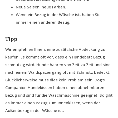
Neue Saison, neue Farben.
Wenn ein Bezug in der Wäsche ist, haben Sie
immer einen anderen Bezug.
Tipp
Wir empfehlen Ihnen, eine zusätzliche Abdeckung zu
kaufen. Es kommt oft vor, dass ein Hundebett Bezug
schmutzig wird. Hunde haaren von Zeit zu Zeit und sind
nach einem Waldspaziergang oft mit Schmutz bedeckt.
Glücklicherweise muss dies kein Problem sein. Dog's
Companion Hundekissen haben einen abnehmbaren
Bezug und sind für die Waschmaschine geeignet. So gibt
es immer einen Bezug zum Innenkissen, wenn der
Außenbezug in der Wäsche ist.