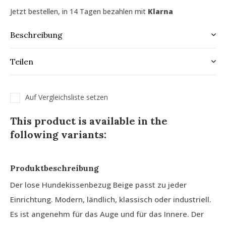
Jetzt bestellen, in 14 Tagen bezahlen mit
Klarna
Beschreibung
Teilen
Auf Vergleichsliste setzen
This product is available in the
following variants:
Produktbeschreibung
Der lose Hundekissenbezug Beige passt zu jeder
Einrichtung. Modern, ländlich, klassisch oder industriell.
Es ist angenehm für das Auge und für das Innere. Der