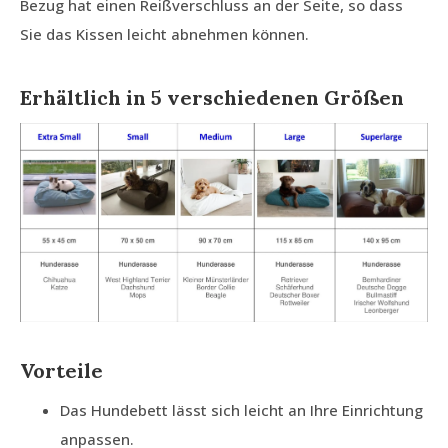
Bezug hat einen Reißverschluss an der Seite, so dass
Sie das Kissen leicht abnehmen können.
Erhältlich in 5 verschiedenen Größen
Vorteile
Das Hundebett lässt sich leicht an Ihre Einrichtung
anpassen.