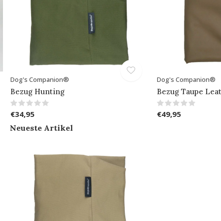
Dog's Companion®
Dog's Companion®
Bezug Hunting
Bezug Taupe Lea
€34,95
€49,95
Neueste Artikel