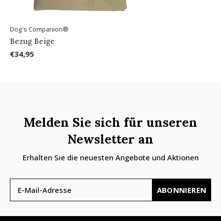
Dog's Companion®
Bezug Beige
€34,95
Melden Sie sich für unseren
Newsletter an
Erhalten Sie die neuesten Angebote und Aktionen
ABONNIEREN