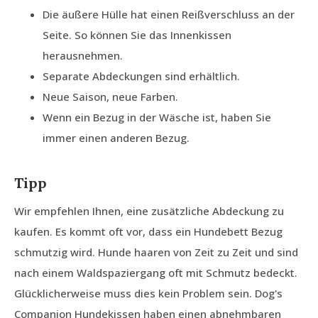
Die äußere Hülle hat einen Reißverschluss an der
Seite. So können Sie das Innenkissen
herausnehmen.
Separate Abdeckungen sind erhältlich.
Neue Saison, neue Farben.
Wenn ein Bezug in der Wäsche ist, haben Sie
immer einen anderen Bezug.
Tipp
Wir empfehlen Ihnen, eine zusätzliche Abdeckung zu
kaufen. Es kommt oft vor, dass ein Hundebett Bezug
schmutzig wird. Hunde haaren von Zeit zu Zeit und sind
nach einem Waldspaziergang oft mit Schmutz bedeckt.
Glücklicherweise muss dies kein Problem sein. Dog's
Companion Hundekissen haben einen abnehmbaren