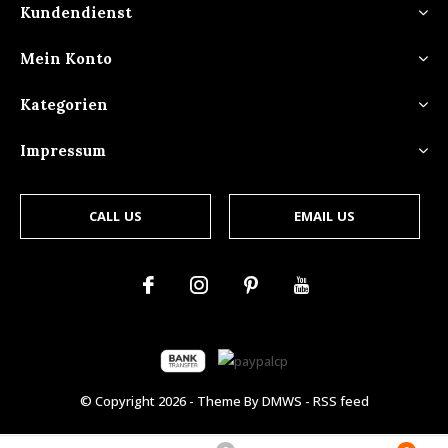
Kundendienst
Mein Konto
Kategorien
Impressum
CALL US
EMAIL US
© Copyright
2026
- Theme By
DMWS
-
RSS feed