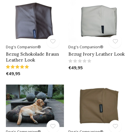
Dog's Companion®
Dog's Companion®
Bezug Schokolade Braun
Bezug Ivory Leather Look
Leather Look
€49,95
€49,95
Dog's Companion®
Dog's Companion®