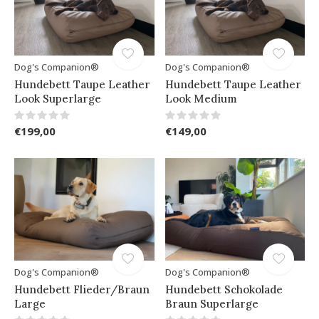
Dog's Companion®
Dog's Companion®
Hundebett Taupe Leather
Hundebett Taupe Leather
Look Superlarge
Look Medium
€199,00
€149,00
Dog's Companion®
Dog's Companion®
Hundebett Flieder/Braun
Hundebett Schokolade
Large
Braun Superlarge