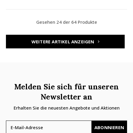
Gesehen 24 der 64 Produkte
WEITERE ARTIKEL ANZEIGEN
Melden Sie sich für unseren
Newsletter an
Erhalten Sie die neuesten Angebote und Aktionen
ABONNIEREN