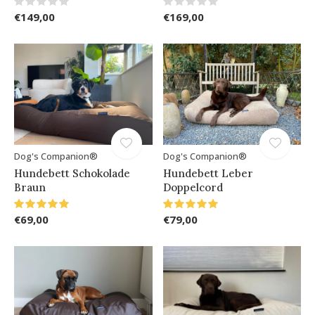
€149,00
€169,00
Dog's Companion®
Dog's Companion®
Hundebett Schokolade
Hundebett Leber
Braun
Doppelcord
€69,00
€79,00