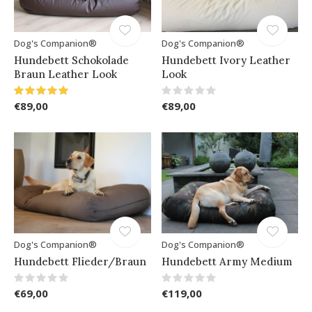
Dog's Companion®
Dog's Companion®
Hundebett Schokolade
Hundebett Ivory Leather
Braun Leather Look
Look
€89,00
€89,00
Dog's Companion®
Dog's Companion®
Hundebett Flieder/Braun
Hundebett Army Medium
€69,00
€119,00