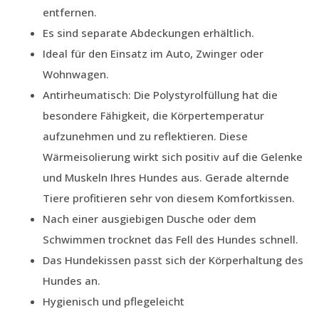
entfernen.
Es sind separate Abdeckungen erhältlich.
Ideal für den Einsatz im Auto, Zwinger oder
Wohnwagen.
Antirheumatisch: Die Polystyrolfüllung hat die
besondere Fähigkeit, die Körpertemperatur
aufzunehmen und zu reflektieren. Diese
Wärmeisolierung wirkt sich positiv auf die Gelenke
und Muskeln Ihres Hundes aus. Gerade alternde
Tiere profitieren sehr von diesem Komfortkissen.
Nach einer ausgiebigen Dusche oder dem
Schwimmen trocknet das Fell des Hundes schnell.
Das Hundekissen passt sich der Körperhaltung des
Hundes an.
Hygienisch und pflegeleicht