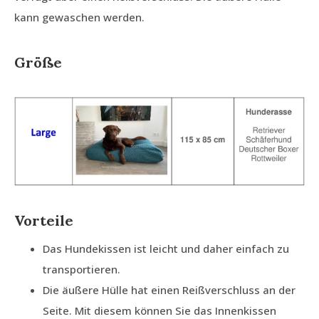
kann gewaschen werden.
Größe
Vorteile
Das Hundekissen ist leicht und daher einfach zu
transportieren.
Die äußere Hülle hat einen Reißverschluss an der
Seite. Mit diesem können Sie das Innenkissen