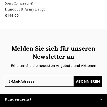
Dog's Companion®
Hundebett Army Large
€149,00
Melden Sie sich für unseren
Newsletter an
Erhalten Sie die neuesten Angebote und Aktionen
ABONNIEREN
Kundendienst