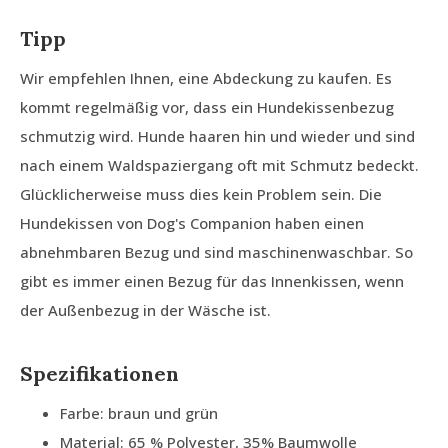
Tipp
Wir empfehlen Ihnen, eine Abdeckung zu kaufen. Es
kommt regelmäßig vor, dass ein Hundekissenbezug
schmutzig wird. Hunde haaren hin und wieder und sind
nach einem Waldspaziergang oft mit Schmutz bedeckt.
Glücklicherweise muss dies kein Problem sein. Die
Hundekissen von Dog's Companion haben einen
abnehmbaren Bezug und sind maschinenwaschbar. So
gibt es immer einen Bezug für das Innenkissen, wenn
der Außenbezug in der Wäsche ist.
Spezifikationen
Farbe: braun und grün
Material: 65 % Polyester, 35% Baumwolle