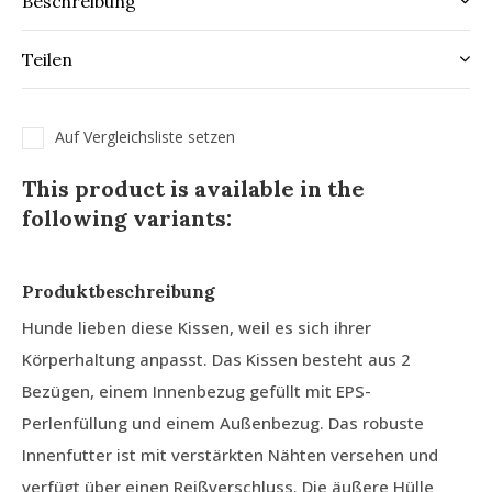
Beschreibung
Teilen
Auf Vergleichsliste setzen
This product is available in the
following variants:
Produktbeschreibung
Hunde lieben diese Kissen, weil es sich ihrer
Körperhaltung anpasst. Das Kissen besteht aus 2
Bezügen, einem Innenbezug gefüllt mit EPS-
Perlenfüllung und einem Außenbezug. Das robuste
Innenfutter ist mit verstärkten Nähten versehen und
verfügt über einen Reißverschluss. Die äußere Hülle