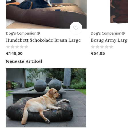
Dog's Companion®
Dog's Companion®
Hundebett Schokolade Braun Large
Bezug Army Larg
€149,00
€54,95
Neueste Artikel