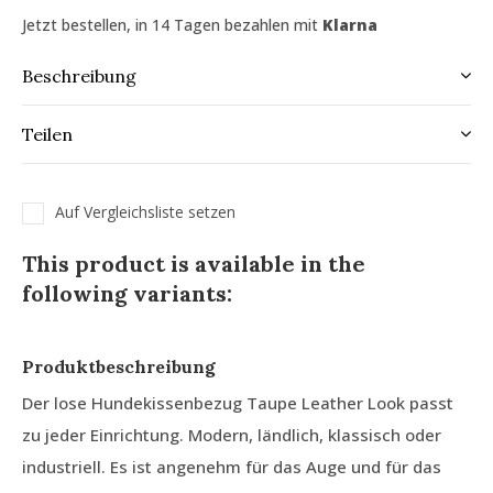
Jetzt bestellen, in 14 Tagen bezahlen mit
Klarna
Beschreibung
Teilen
Auf Vergleichsliste setzen
This product is available in the
following variants:
Produktbeschreibung
Der lose Hundekissenbezug Taupe Leather Look passt
zu jeder Einrichtung. Modern, ländlich, klassisch oder
industriell. Es ist angenehm für das Auge und für das