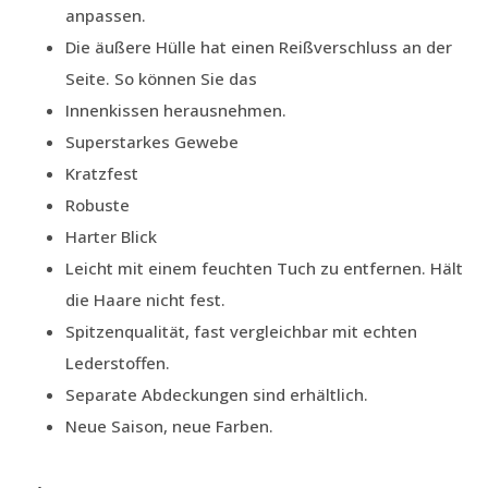
anpassen.
Die äußere Hülle hat einen Reißverschluss an der
Seite. So können Sie das
Innenkissen herausnehmen.
Superstarkes Gewebe
Kratzfest
Robuste
Harter Blick
Leicht mit einem feuchten Tuch zu entfernen. Hält
die Haare nicht fest.
Spitzenqualität, fast vergleichbar mit echten
Lederstoffen.
Separate Abdeckungen sind erhältlich.
Neue Saison, neue Farben.