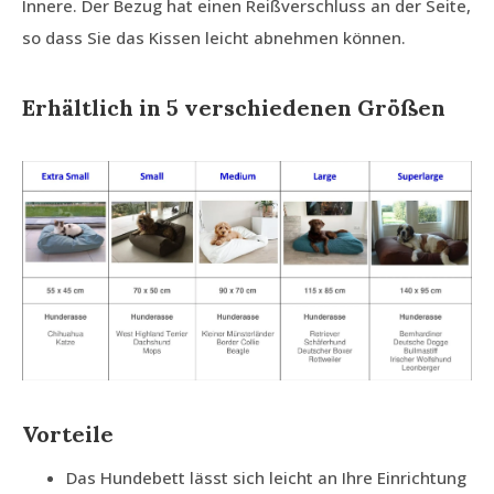
Innere. Der Bezug hat einen Reißverschluss an der Seite,
so dass Sie das Kissen leicht abnehmen können.
Erhältlich in 5 verschiedenen Größen
Vorteile
Das Hundebett lässt sich leicht an Ihre Einrichtung