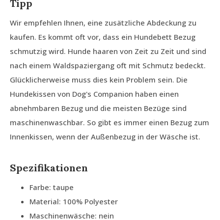
Tipp
Wir empfehlen Ihnen, eine zusätzliche Abdeckung zu
kaufen. Es kommt oft vor, dass ein Hundebett Bezug
schmutzig wird. Hunde haaren von Zeit zu Zeit und sind
nach einem Waldspaziergang oft mit Schmutz bedeckt.
Glücklicherweise muss dies kein Problem sein. Die
Hundekissen von Dog's Companion haben einen
abnehmbaren Bezug und die meisten Bezüge sind
maschinenwaschbar. So gibt es immer einen Bezug zum
Innenkissen, wenn der Außenbezug in der Wäsche ist.
Spezifikationen
Farbe: taupe
Material: 100% Polyester
Maschinenwäsche: nein