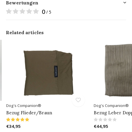
Bewertungen
0
/ 5
Related articles
Dog's Companion®
Dog's Companion®
Bezug Flieder/Braun
Bezug Leber Dop
€34,95
€44,95