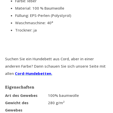
Farbe: leber
Material: 100 % Baumwolle
Füllung: EPS-Perlen (Polystyrol)
Waschmaschine: 40°
Trockner: ja
Suchen Sie ein Hundebett aus Cord, aber in einer
anderen Farbe? Dann schauen Sie sich unsere Seite mit
allen
Cord-Hundebetten.
Eigenschaften
Art des Gewebes
100% baumwolle
Gewicht des
280 g/m²
Gewebes