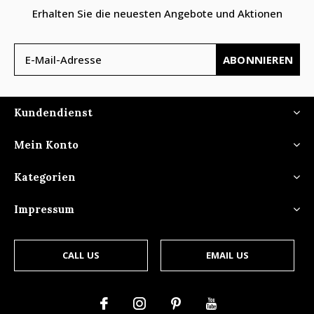
Erhalten Sie die neuesten Angebote und Aktionen
ABONNIEREN
Kundendienst
Mein Konto
Kategorien
Impressum
CALL US
EMAIL US