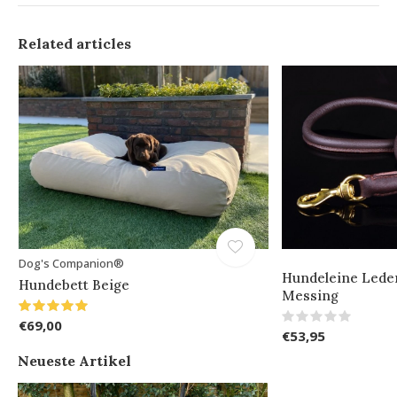
Related articles
Dog's Companion®
Hundeleine Leder
Hundebett Beige
Messing
€69,00
€53,95
Neueste Artikel