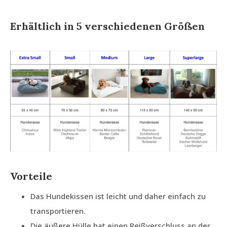
Erhältlich in 5 verschiedenen Größen
Vorteile
Das Hundekissen ist leicht und daher einfach zu
transportieren.
Die äußere Hülle hat einen Reißverschluss an der