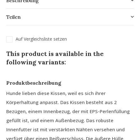
Beschreibung
Teilen
Auf Vergleichsliste setzen
This product is available in the
following variants:
Produktbeschreibung
Hunde lieben diese Kissen, weil es sich ihrer
Körperhaltung anpasst. Das Kissen besteht aus 2
Bezügen, einem Innenbezug, der mit EPS-Perlenfüllung
gefüllt ist, und einem Außenbezug. Das robuste
Innenfutter ist mit verstärkten Nähten versehen und
verfügt über einen Reißverschluss. Die äußere Hülle