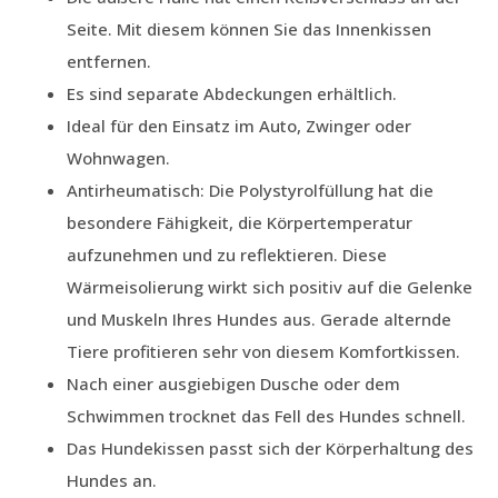
Seite. Mit diesem können Sie das Innenkissen
entfernen.
Es sind separate Abdeckungen erhältlich.
Ideal für den Einsatz im Auto, Zwinger oder
Wohnwagen.
Antirheumatisch: Die Polystyrolfüllung hat die
besondere Fähigkeit, die Körpertemperatur
aufzunehmen und zu reflektieren. Diese
Wärmeisolierung wirkt sich positiv auf die Gelenke
und Muskeln Ihres Hundes aus. Gerade alternde
Tiere profitieren sehr von diesem Komfortkissen.
Nach einer ausgiebigen Dusche oder dem
Schwimmen trocknet das Fell des Hundes schnell.
Das Hundekissen passt sich der Körperhaltung des
Hundes an.