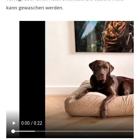
kann gewaschen werden.