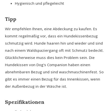
Hygienisch und pflegeleicht
Tipp
Wir empfehlen Ihnen, eine Abdeckung zu kaufen. Es
kommt regelmäßig vor, dass ein Hundekissenbezug
schmutzig wird. Hunde haaren hin und wieder und sind
nach einem Waldspaziergang oft mit Schmutz bedeckt.
Glücklicherweise muss dies kein Problem sein. Die
Hundekissen von Dog's Companion haben einen
abnehmbaren Bezug und sind waschmaschinenfest. So
gibt es immer einen Bezug für das Innenkissen, wenn
der Außenbezug in der Wäsche ist.
Spezifikationen