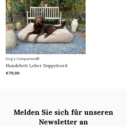
Dog's Companion®
Hundebett Leber Doppelcord
€79,00
Melden Sie sich für unseren
Newsletter an