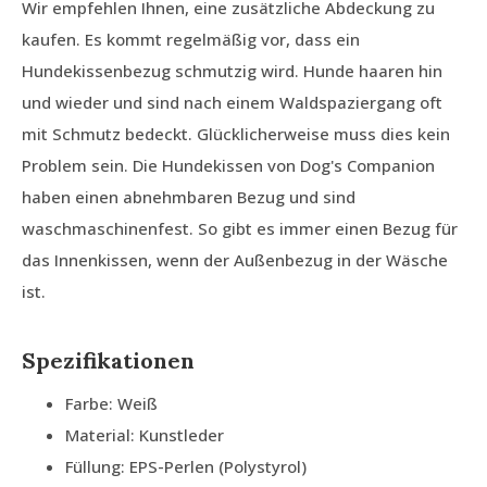
Wir empfehlen Ihnen, eine zusätzliche Abdeckung zu
kaufen. Es kommt regelmäßig vor, dass ein
Hundekissenbezug schmutzig wird. Hunde haaren hin
und wieder und sind nach einem Waldspaziergang oft
mit Schmutz bedeckt. Glücklicherweise muss dies kein
Problem sein. Die Hundekissen von Dog's Companion
haben einen abnehmbaren Bezug und sind
waschmaschinenfest. So gibt es immer einen Bezug für
das Innenkissen, wenn der Außenbezug in der Wäsche
ist.
Spezifikationen
Farbe: Weiß
Material: Kunstleder
Füllung: EPS-Perlen (Polystyrol)