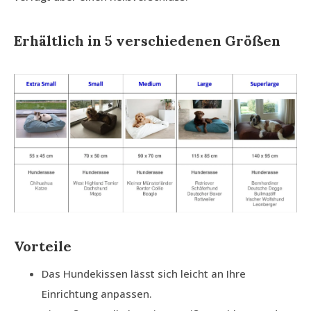
Erhältlich in 5 verschiedenen Größen
Vorteile
Das Hundekissen lässt sich leicht an Ihre
Einrichtung anpassen.