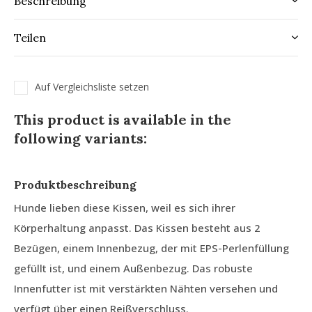
Beschreibung
Teilen
Auf Vergleichsliste setzen
This product is available in the
following variants:
Produktbeschreibung
Hunde lieben diese Kissen, weil es sich ihrer
Körperhaltung anpasst. Das Kissen besteht aus 2
Bezügen, einem Innenbezug, der mit EPS-Perlenfüllung
gefüllt ist, und einem Außenbezug. Das robuste
Innenfutter ist mit verstärkten Nähten versehen und
verfügt über einen Reißverschluss.