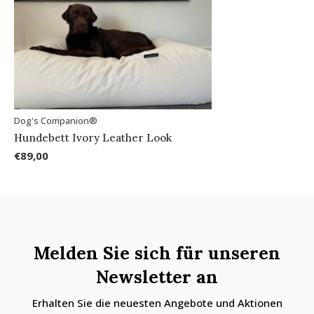
Dog's Companion®
Hundebett Ivory Leather Look
€89,00
Melden Sie sich für unseren
Newsletter an
Erhalten Sie die neuesten Angebote und Aktionen