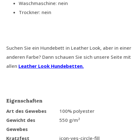
Waschmaschine: nein
Trockner: nein
Suchen Sie ein Hundebett in Leather Look, aber in einer
anderen Farbe? Dann schauen Sie sich unsere Seite mit
allen
Leather Look Hundebetten
.
Eigenschaften
Art des Gewebes
100% polyester
Gewicht des
550 g/m²
Gewebes
Kratzfest
icon-yes-circle-fill