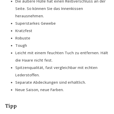
Die äußere Hülle hat einen Reißverschluss an der
Seite. So können Sie das Innenkissen
herausnehmen.
Superstarkes Gewebe
Kratzfest
Robuste
Tough
Leicht mit einem feuchten Tuch zu entfernen. Hält
die Haare nicht fest.
Spitzenqualität, fast vergleichbar mit echten
Lederstoffen.
Separate Abdeckungen sind erhältlich.
Neue Saison, neue Farben.
Tipp