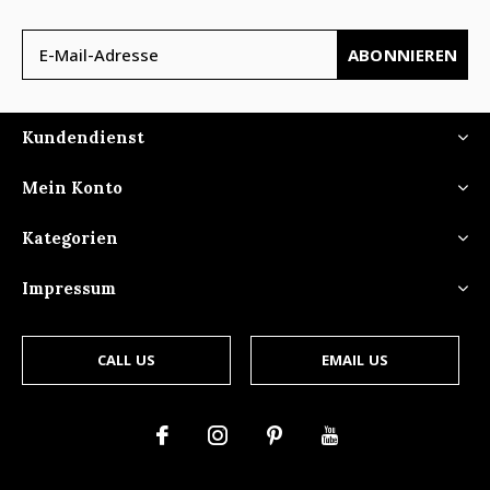
ABONNIEREN
Kundendienst
Mein Konto
Kategorien
Impressum
CALL US
EMAIL US