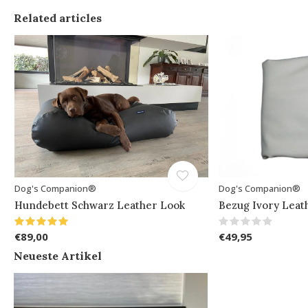
Related articles
Dog's Companion®
Dog's Companion®
Hundebett Schwarz Leather Look
Bezug Ivory Leat
€89,00
€49,95
Neueste Artikel