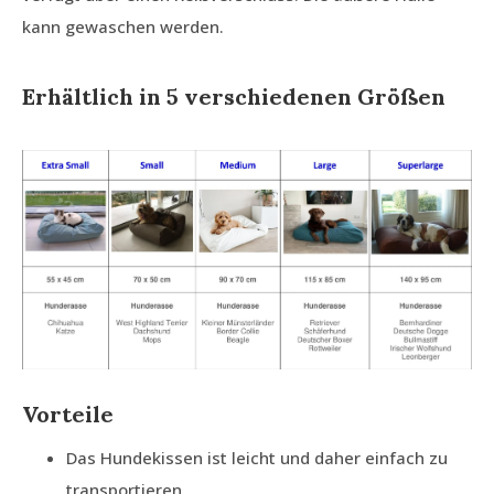
kann gewaschen werden.
Erhältlich in 5 verschiedenen Größen
Vorteile
Das Hundekissen ist leicht und daher einfach zu
transportieren.