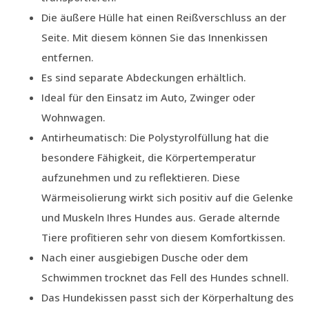
Die äußere Hülle hat einen Reißverschluss an der
Seite. Mit diesem können Sie das Innenkissen
entfernen.
Es sind separate Abdeckungen erhältlich.
Ideal für den Einsatz im Auto, Zwinger oder
Wohnwagen.
Antirheumatisch: Die Polystyrolfüllung hat die
besondere Fähigkeit, die Körpertemperatur
aufzunehmen und zu reflektieren. Diese
Wärmeisolierung wirkt sich positiv auf die Gelenke
und Muskeln Ihres Hundes aus. Gerade alternde
Tiere profitieren sehr von diesem Komfortkissen.
Nach einer ausgiebigen Dusche oder dem
Schwimmen trocknet das Fell des Hundes schnell.
Das Hundekissen passt sich der Körperhaltung des