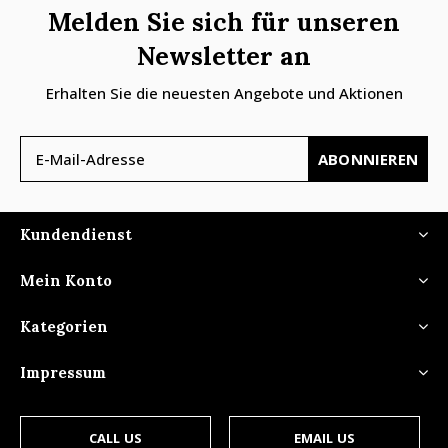
Melden Sie sich für unseren
Newsletter an
Erhalten Sie die neuesten Angebote und Aktionen
ABONNIEREN
Kundendienst
Mein Konto
Kategorien
Impressum
CALL US
EMAIL US