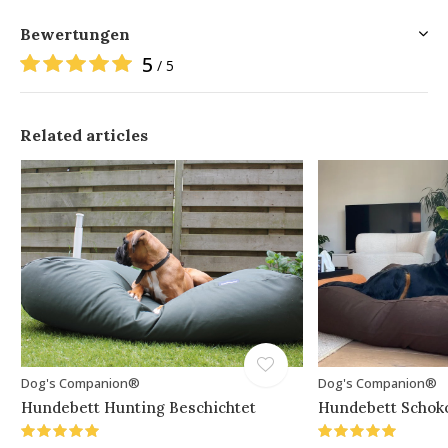
Bewertungen
5
/ 5
Related articles
Dog's Companion®
Dog's Companion®
Hundebett Hunting Beschichtet
Hundebett Schok