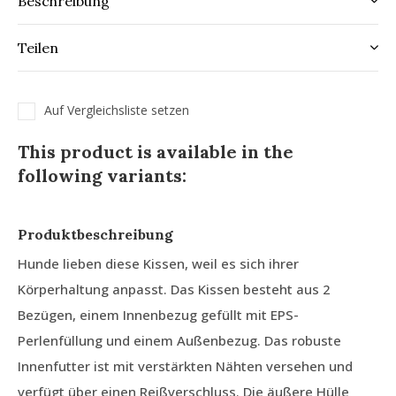
Beschreibung
Teilen
Auf Vergleichsliste setzen
This product is available in the
following variants:
Produktbeschreibung
Hunde lieben diese Kissen, weil es sich ihrer
Körperhaltung anpasst. Das Kissen besteht aus 2
Bezügen, einem Innenbezug gefüllt mit EPS-
Perlenfüllung und einem Außenbezug. Das robuste
Innenfutter ist mit verstärkten Nähten versehen und
verfügt über einen Reißverschluss. Die äußere Hülle