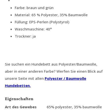
Farbe: braun und grün
Material: 65 % Polyester, 35% Baumwolle
Füllung: EPS-Perlen (Polystyrol)
Waschmaschine: 40°
Trockner: ja
Sie suchen ein Hundebett aus Polyester/Baumwolle,
aber in einer anderen Farbe? Werfen Sie einen Blick auf
unsere Seite mit allen
Polyester / Baumwolle
Hundebetten.
Eigenschaften
Art des Gewebes
65% polyester, 35% baumwolle