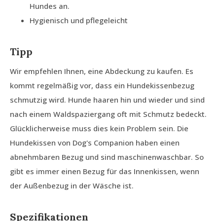
Hundes an.
Hygienisch und pflegeleicht
Tipp
Wir empfehlen Ihnen, eine Abdeckung zu kaufen. Es
kommt regelmäßig vor, dass ein Hundekissenbezug
schmutzig wird. Hunde haaren hin und wieder und sind
nach einem Waldspaziergang oft mit Schmutz bedeckt.
Glücklicherweise muss dies kein Problem sein. Die
Hundekissen von Dog's Companion haben einen
abnehmbaren Bezug und sind maschinenwaschbar. So
gibt es immer einen Bezug für das Innenkissen, wenn
der Außenbezug in der Wäsche ist.
Spezifikationen