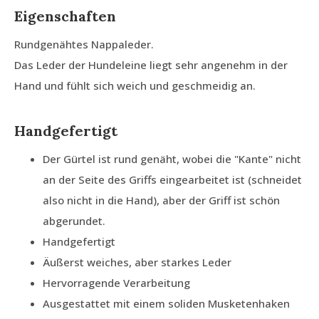
Eigenschaften
Rundgenähtes Nappaleder.
Das Leder der Hundeleine liegt sehr angenehm in der
Hand und fühlt sich weich und geschmeidig an.
Handgefertigt
Der Gürtel ist rund genäht, wobei die "Kante" nicht
an der Seite des Griffs eingearbeitet ist (schneidet
also nicht in die Hand), aber der Griff ist schön
abgerundet.
Handgefertigt
Äußerst weiches, aber starkes Leder
Hervorragende Verarbeitung
Ausgestattet mit einem soliden Musketenhaken