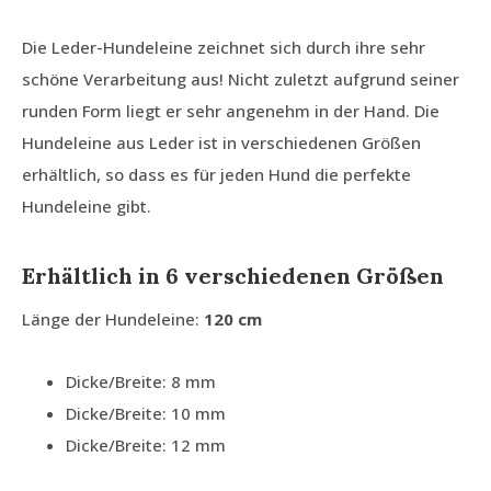
Die Leder-Hundeleine zeichnet sich durch ihre sehr
schöne Verarbeitung aus! Nicht zuletzt aufgrund seiner
runden Form liegt er sehr angenehm in der Hand. Die
Hundeleine aus Leder ist in verschiedenen Größen
erhältlich, so dass es für jeden Hund die perfekte
Hundeleine gibt.
Erhältlich in 6 verschiedenen Größen
Länge der Hundeleine:
120 cm
Dicke/Breite: 8 mm
Dicke/Breite: 10 mm
Dicke/Breite: 12 mm