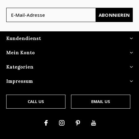
ABONNIEREN
Kundendienst
Mein Konto
Kategorien
Impressum
CALL US
EMAIL US