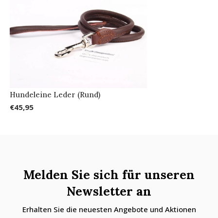
Hundeleine Leder (Rund)
€45,95
Melden Sie sich für unseren
Newsletter an
Erhalten Sie die neuesten Angebote und Aktionen