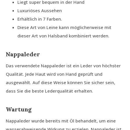
Liegt super bequem in der Hand
Luxuriöses Aussehen
Erhältlich in 7 Farben.
Diese Art von Leine kann möglicherweise mit
dieser Art von Halsband kombiniert werden.
Nappaleder
Das verwendete Nappaleder ist ein Leder von höchster
Qualität. Jede Haut wird von Hand geprüft und
ausgewählt. Auf diese Weise können Sie sicher sein,
dass Sie die beste Lederqualität erhalten.
Wartung
Nappaleder wurde bereits mit Öl behandelt, um eine
wasserabweisende Wirkung zu erzielen. Nappaleder ist