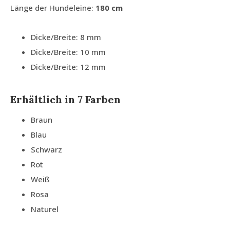
Länge der Hundeleine:
180 cm
Dicke/Breite: 8 mm
Dicke/Breite: 10 mm
Dicke/Breite: 12 mm
Erhältlich in 7 Farben
Braun
Blau
Schwarz
Rot
Weiß
Rosa
Naturel