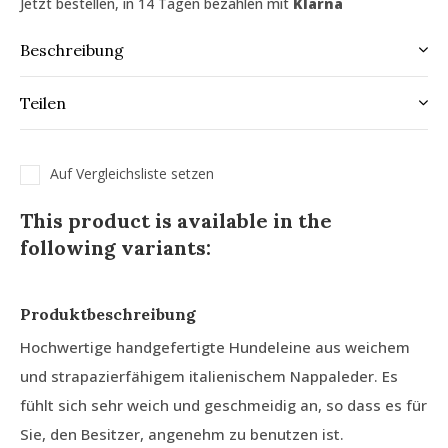
Jetzt bestellen, in 14 Tagen bezahlen mit
Klarna
Beschreibung
Teilen
Auf Vergleichsliste setzen
This product is available in the
following variants:
Produktbeschreibung
Hochwertige handgefertigte Hundeleine aus weichem
und strapazierfähigem italienischem Nappaleder. Es
fühlt sich sehr weich und geschmeidig an, so dass es für
Sie, den Besitzer, angenehm zu benutzen ist.