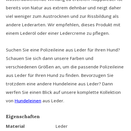
bereits von Natur aus extrem dehnbar und neigt daher
viel weniger zum Austrocknen und zur Rissbildung als
andere Lederarten. Wir empfehlen, dieses Produkt mit
einem Lederöl oder einer Ledercreme zu pflegen.
Suchen Sie eine Polizeileine aus Leder für Ihren Hund?
Schauen Sie sich dann unsere Farben und
verschiedenen Größen an, um die passende Polizeileine
aus Leder für Ihren Hund zu finden. Bevorzugen Sie
trotzdem eine andere Hundeleine aus Leder? Dann
werfen Sie einen Blick auf unsere komplette Kollektion
von
Hundeleinen
aus Leder.
Eigenschaften
Material
Leder