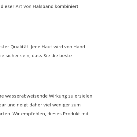
 dieser Art von Halsband kombiniert
ster Qualität. Jede Haut wird von Hand
e sicher sein, dass Sie die beste
ine wasserabweisende Wirkung zu erzielen.
bar und neigt daher viel weniger zum
rten. Wir empfehlen, dieses Produkt mit