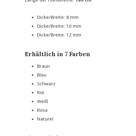
Dicke/Breite: 8 mm
Dicke/Breite: 10 mm
Dicke/Breite: 12 mm
Erhältlich in 7 Farben
Braun
Blau
Schwarz
Rot
Weiß
Rosa
Naturel