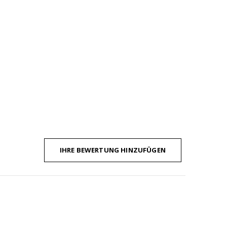
IHRE BEWERTUNG HINZUFÜGEN