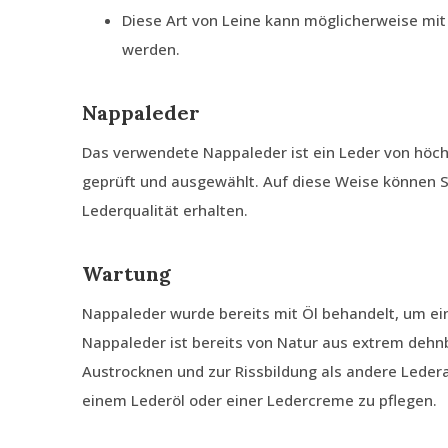
Diese Art von Leine kann möglicherweise mit
werden.
Nappaleder
Das verwendete Nappaleder ist ein Leder von höch
geprüft und ausgewählt. Auf diese Weise können Si
Lederqualität erhalten.
Wartung
Nappaleder wurde bereits mit Öl behandelt, um e
Nappaleder ist bereits von Natur aus extrem dehn
Austrocknen und zur Rissbildung als andere Ledera
einem Lederöl oder einer Ledercreme zu pflegen.