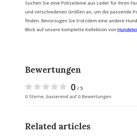
Suchen Sie eine Polizeileine aus Leder für Ihren 
und verschiedenen Größen an, um die passende Pol
finden. Bevorzugen Sie trotzdem eine andere Hund
Blick auf unsere komplette Kollektion von
Hundele
Bewertungen
0
/ 5
0 Sterne, basierend auf 0 Bewertungen
Related articles