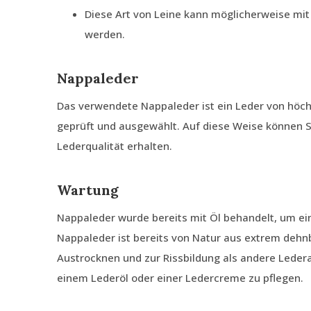
Diese Art von Leine kann möglicherweise mit
werden.
Nappaleder
Das verwendete Nappaleder ist ein Leder von höch
geprüft und ausgewählt. Auf diese Weise können Si
Lederqualität erhalten.
Wartung
Nappaleder wurde bereits mit Öl behandelt, um e
Nappaleder ist bereits von Natur aus extrem dehn
Austrocknen und zur Rissbildung als andere Ledera
einem Lederöl oder einer Ledercreme zu pflegen.