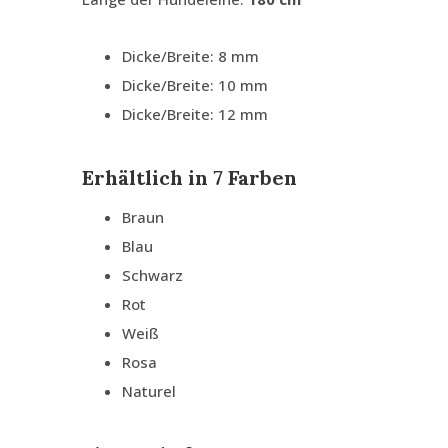
Dicke/Breite: 8 mm
Dicke/Breite: 10 mm
Dicke/Breite: 12 mm
Erhältlich in 7 Farben
Braun
Blau
Schwarz
Rot
Weiß
Rosa
Naturel