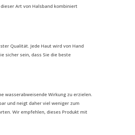
 dieser Art von Halsband kombiniert
ster Qualität. Jede Haut wird von Hand
e sicher sein, dass Sie die beste
ine wasserabweisende Wirkung zu erzielen.
bar und neigt daher viel weniger zum
rten. Wir empfehlen, dieses Produkt mit