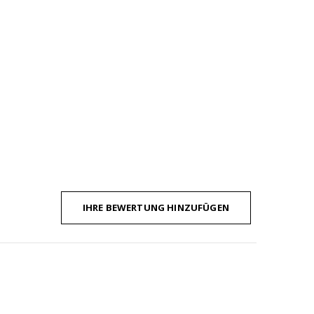
IHRE BEWERTUNG HINZUFÜGEN