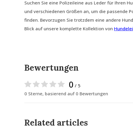
Suchen Sie eine Polizeileine aus Leder für Ihren 
und verschiedenen Größen an, um die passende Pol
finden. Bevorzugen Sie trotzdem eine andere Hund
Blick auf unsere komplette Kollektion von
Hundele
Bewertungen
0
/ 5
0 Sterne, basierend auf 0 Bewertungen
Related articles