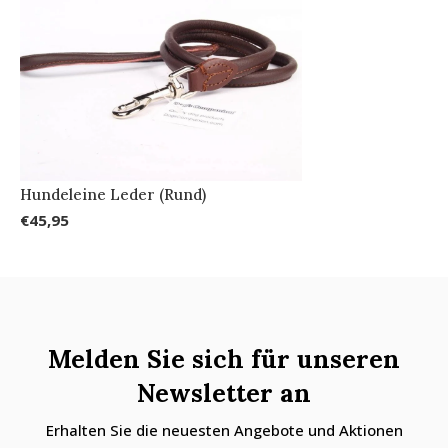
Hundeleine Leder (Rund)
€45,95
Melden Sie sich für unseren
Newsletter an
Erhalten Sie die neuesten Angebote und Aktionen