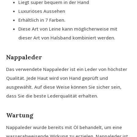
Liegt super bequem in der Hand
Luxuriöses Aussehen
Erhältlich in 7 Farben.
Diese Art von Leine kann möglicherweise mit
dieser Art von Halsband kombiniert werden.
Nappaleder
Das verwendete Nappaleder ist ein Leder von höchster
Qualität. Jede Haut wird von Hand geprüft und
ausgewählt. Auf diese Weise können Sie sicher sein,
dass Sie die beste Lederqualität erhalten.
Wartung
Nappaleder wurde bereits mit Öl behandelt, um eine
wasserabweisende Wirkung zu erzielen. Nappaleder ist