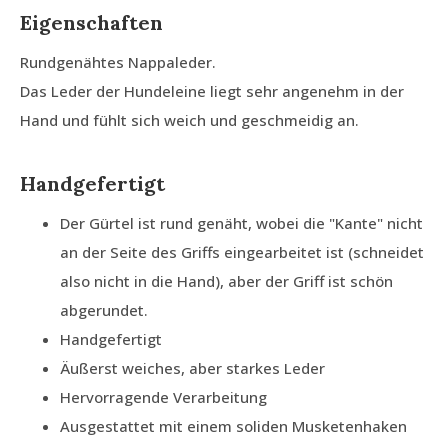
Eigenschaften
Rundgenähtes Nappaleder.
Das Leder der Hundeleine liegt sehr angenehm in der
Hand und fühlt sich weich und geschmeidig an.
Handgefertigt
Der Gürtel ist rund genäht, wobei die "Kante" nicht
an der Seite des Griffs eingearbeitet ist (schneidet
also nicht in die Hand), aber der Griff ist schön
abgerundet.
Handgefertigt
Äußerst weiches, aber starkes Leder
Hervorragende Verarbeitung
Ausgestattet mit einem soliden Musketenhaken