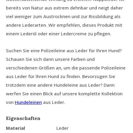
bereits von Natur aus extrem dehnbar und neigt daher
viel weniger zum Austrocknen und zur Rissbildung als
andere Lederarten. Wir empfehlen, dieses Produkt mit
einem Lederöl oder einer Ledercreme zu pflegen.
Suchen Sie eine Polizeileine aus Leder für Ihren Hund?
Schauen Sie sich dann unsere Farben und
verschiedenen Größen an, um die passende Polizeileine
aus Leder für Ihren Hund zu finden. Bevorzugen Sie
trotzdem eine andere Hundeleine aus Leder? Dann
werfen Sie einen Blick auf unsere komplette Kollektion
von
Hundeleinen
aus Leder.
Eigenschaften
Material
Leder