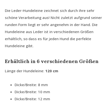
Die Leder-Hundeleine zeichnet sich durch ihre sehr
schöne Verarbeitung aus! Nicht zuletzt aufgrund seiner
runden Form liegt er sehr angenehm in der Hand. Die
Hundeleine aus Leder ist in verschiedenen Größen
erhältlich, so dass es für jeden Hund die perfekte
Hundeleine gibt.
Erhältlich in 6 verschiedenen Größen
Länge der Hundeleine:
120 cm
Dicke/Breite: 8 mm
Dicke/Breite: 10 mm
Dicke/Breite: 12 mm