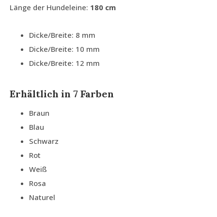
Länge der Hundeleine:
180 cm
Dicke/Breite: 8 mm
Dicke/Breite: 10 mm
Dicke/Breite: 12 mm
Erhältlich in 7 Farben
Braun
Blau
Schwarz
Rot
Weiß
Rosa
Naturel