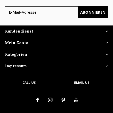
ABONNIEREN
Kundendienst
Mein Konto
Kategorien
Impressum
CALL US
EMAIL US