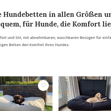
 Hundebetten in allen Größen un
quem, für Hunde, die Komfort lie
rt und Stil, mit abnehmbaren, waschbaren Bezügen für einfach
igen Betten den Komfort Ihres Hundes.