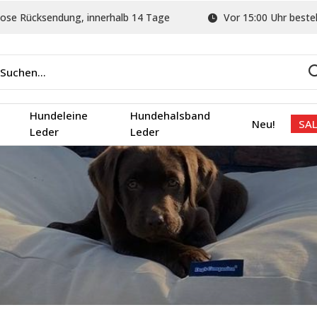
ose Rücksendung, innerhalb 14 Tage
Vor 15:00 Uhr bestel
Hundeleine
Hundehalsband
Neu!
SAL
Leder
Leder