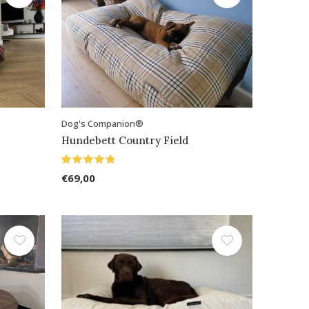
Dog's Companion®
Hundebett Country Field
€69,00