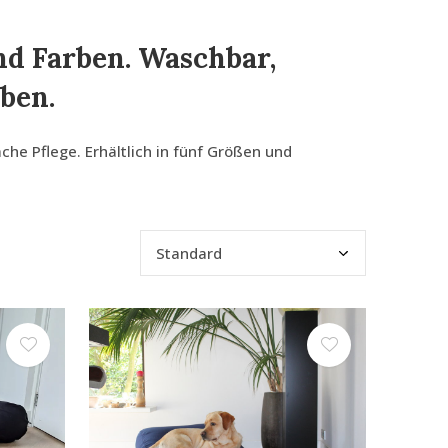
d Farben. Waschbar,
ben.
e Pflege. Erhältlich in fünf Größen und