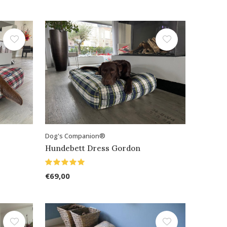
Dog's Companion®
Hundebett Dress Gordon
€69,00