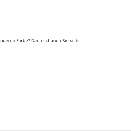
 anderen Farbe? Dann schauen Sie sich