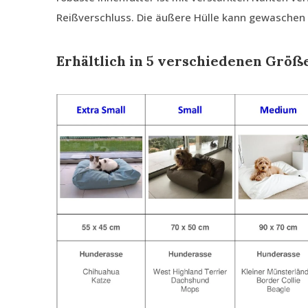
Reißverschluss. Die äußere Hülle kann gewaschen
Erhältlich in 5 verschiedenen Größ