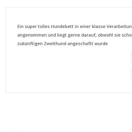
Ein super tolles Hundebett in einer klasse Verarbeitu
angenommen und liegt gerne darauf, obwohl sie schon
zukünftigen Zweithund angeschaftt wurde