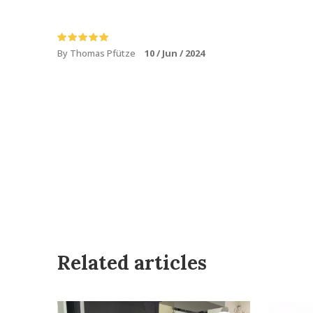
By Thomas Pfütze
10 / Jun / 2024
Related articles