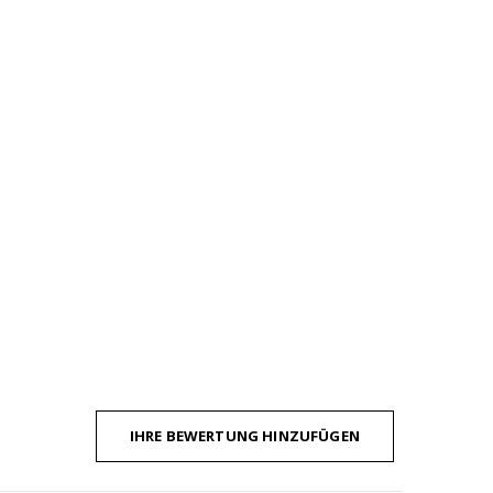
IHRE BEWERTUNG HINZUFÜGEN