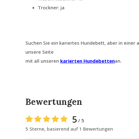
Trockner: ja
Suchen Sie ein kariertes Hundebett, aber in einer
unsere Seite
mit all unseren
karierten Hundebetten
an.
Bewertungen
5
/ 5
5 Sterne, basierend auf 1 Bewertungen