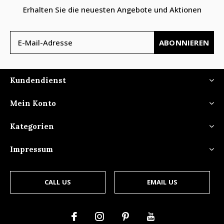
Erhalten Sie die neuesten Angebote und Aktionen
ABONNIEREN
Kundendienst
Mein Konto
Kategorien
Impressum
CALL US
EMAIL US