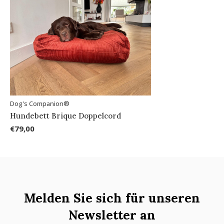
Dog's Companion®
Hundebett Brique Doppelcord
€79,00
Melden Sie sich für unseren
Newsletter an