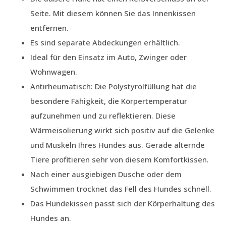
Seite. Mit diesem können Sie das Innenkissen
entfernen.
Es sind separate Abdeckungen erhältlich.
Ideal für den Einsatz im Auto, Zwinger oder
Wohnwagen.
Antirheumatisch: Die Polystyrolfüllung hat die
besondere Fähigkeit, die Körpertemperatur
aufzunehmen und zu reflektieren. Diese
Wärmeisolierung wirkt sich positiv auf die Gelenke
und Muskeln Ihres Hundes aus. Gerade alternde
Tiere profitieren sehr von diesem Komfortkissen.
Nach einer ausgiebigen Dusche oder dem
Schwimmen trocknet das Fell des Hundes schnell.
Das Hundekissen passt sich der Körperhaltung des
Hundes an.