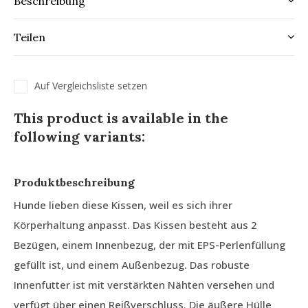
Beschreibung
Teilen
Auf Vergleichsliste setzen
This product is available in the
following variants:
Produktbeschreibung
Hunde lieben diese Kissen, weil es sich ihrer
Körperhaltung anpasst. Das Kissen besteht aus 2
Bezügen, einem Innenbezug, der mit EPS-Perlenfüllung
gefüllt ist, und einem Außenbezug. Das robuste
Innenfutter ist mit verstärkten Nähten versehen und
verfügt über einen Reißverschluss. Die äußere Hülle