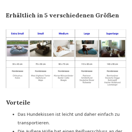
Erhältlich in 5 verschiedenen Größen
Vorteile
Das Hundekissen ist leicht und daher einfach zu
transportieren.
Die äußere Hülle hat einen Reißverschluss an der