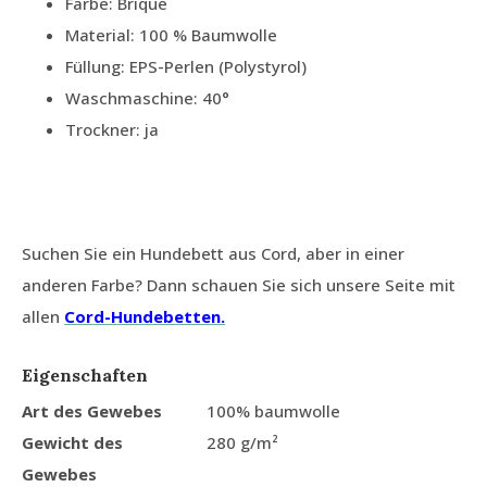
Farbe: Brique
Material: 100 % Baumwolle
Füllung: EPS-Perlen (Polystyrol)
Waschmaschine: 40°
Trockner: ja
Suchen Sie ein Hundebett aus Cord, aber in einer
anderen Farbe? Dann schauen Sie sich unsere Seite mit
allen
Cord-Hundebetten.
Eigenschaften
Art des Gewebes
100% baumwolle
Gewicht des
280 g/m²
Gewebes