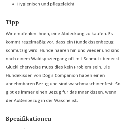
Hygienisch und pflegeleicht
Tipp
Wir empfehlen Ihnen, eine Abdeckung zu kaufen. Es
kommt regelmäßig vor, dass ein Hundekissenbezug
schmutzig wird. Hunde haaren hin und wieder und sind
nach einem Waldspaziergang oft mit Schmutz bedeckt.
Glücklicherweise muss dies kein Problem sein. Die
Hundekissen von Dog's Companion haben einen
abnehmbaren Bezug und sind waschmaschinenfest. So
gibt es immer einen Bezug für das Innenkissen, wenn
der Außenbezug in der Wäsche ist.
Spezifikationen