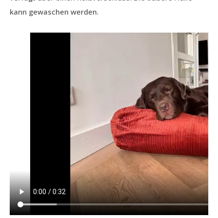
kann gewaschen werden.