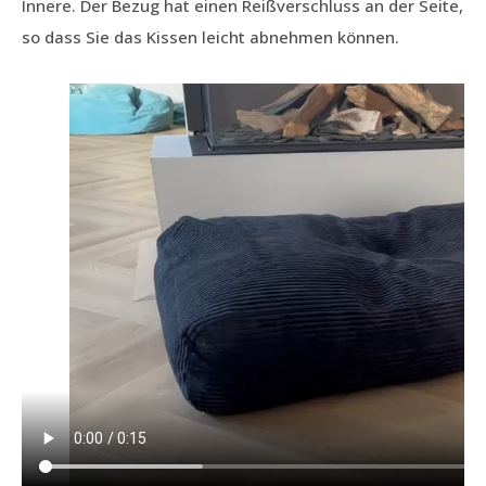
Innere. Der Bezug hat einen Reißverschluss an der Seite,
so dass Sie das Kissen leicht abnehmen können.