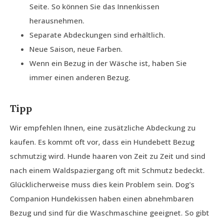
Seite. So können Sie das Innenkissen
herausnehmen.
Separate Abdeckungen sind erhältlich.
Neue Saison, neue Farben.
Wenn ein Bezug in der Wäsche ist, haben Sie
immer einen anderen Bezug.
Tipp
Wir empfehlen Ihnen, eine zusätzliche Abdeckung zu
kaufen. Es kommt oft vor, dass ein Hundebett Bezug
schmutzig wird. Hunde haaren von Zeit zu Zeit und sind
nach einem Waldspaziergang oft mit Schmutz bedeckt.
Glücklicherweise muss dies kein Problem sein. Dog's
Companion Hundekissen haben einen abnehmbaren
Bezug und sind für die Waschmaschine geeignet. So gibt