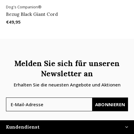
Dog's Companion®
Bezug Black Giant Cord
€49,95
Melden Sie sich für unseren
Newsletter an
Erhalten Sie die neuesten Angebote und Aktionen
ABONNIEREN
Kundendienst