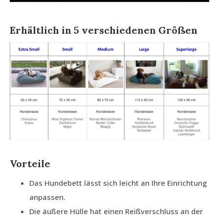
Erhältlich in 5 verschiedenen Größen
Vorteile
Das Hundebett lässt sich leicht an Ihre Einrichtung
anpassen.
Die äußere Hülle hat einen Reißverschluss an der