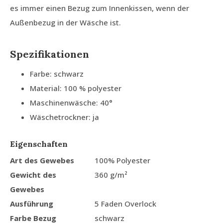
es immer einen Bezug zum Innenkissen, wenn der
Außenbezug in der Wäsche ist.
Spezifikationen
Farbe: schwarz
Material: 100 % polyester
Maschinenwäsche: 40°
Wäschetrockner: ja
Eigenschaften
Art des Gewebes
100% Polyester
Gewicht des
360 g/m²
Gewebes
Ausführung
5 Faden Overlock
Farbe Bezug
schwarz