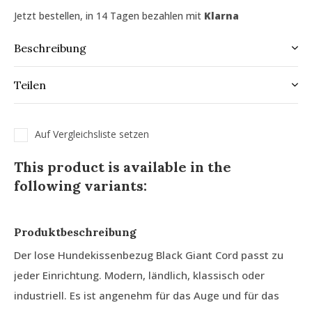
Jetzt bestellen, in 14 Tagen bezahlen mit
Klarna
Beschreibung
Teilen
Auf Vergleichsliste setzen
This product is available in the
following variants:
Produktbeschreibung
Der lose Hundekissenbezug Black Giant Cord passt zu
jeder Einrichtung. Modern, ländlich, klassisch oder
industriell. Es ist angenehm für das Auge und für das