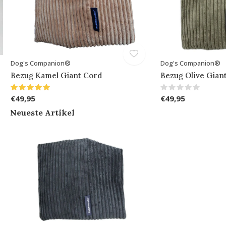
Dog's Companion®
Dog's Companion®
Bezug Kamel Giant Cord
Bezug Olive Gian
€49,95
€49,95
Neueste Artikel