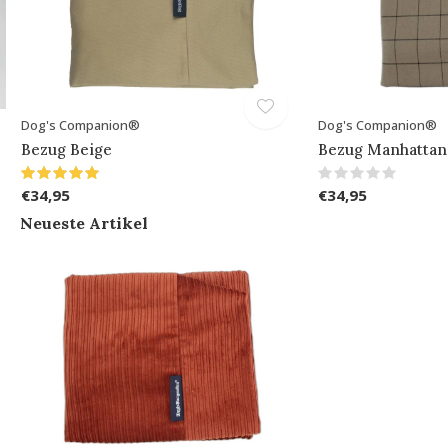
Dog's Companion®
Dog's Companion®
Bezug Beige
Bezug Manhattan
€34,95
€34,95
Neueste Artikel