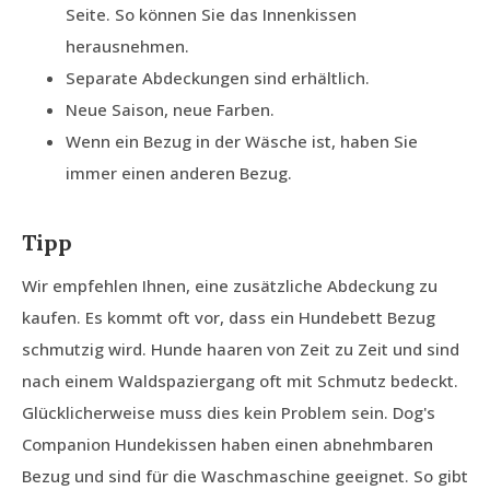
Seite. So können Sie das Innenkissen
herausnehmen.
Separate Abdeckungen sind erhältlich.
Neue Saison, neue Farben.
Wenn ein Bezug in der Wäsche ist, haben Sie
immer einen anderen Bezug.
Tipp
Wir empfehlen Ihnen, eine zusätzliche Abdeckung zu
kaufen. Es kommt oft vor, dass ein Hundebett Bezug
schmutzig wird. Hunde haaren von Zeit zu Zeit und sind
nach einem Waldspaziergang oft mit Schmutz bedeckt.
Glücklicherweise muss dies kein Problem sein. Dog's
Companion Hundekissen haben einen abnehmbaren
Bezug und sind für die Waschmaschine geeignet. So gibt