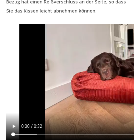
Bezug hat einen Reißverschluss an der Seite, so dass
Sie das Kissen leicht abnehmen können.