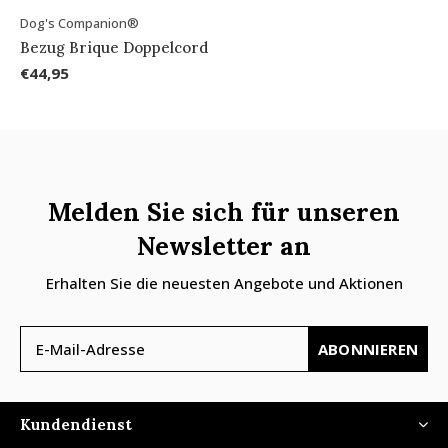
Dog's Companion®
Bezug Brique Doppelcord
€44,95
Melden Sie sich für unseren
Newsletter an
Erhalten Sie die neuesten Angebote und Aktionen
ABONNIEREN
Kundendienst