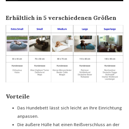
Erhältlich in 5 verschiedenen Größen
Vorteile
Das Hundebett lässt sich leicht an Ihre Einrichtung
anpassen.
Die äußere Hülle hat einen Reißverschluss an der