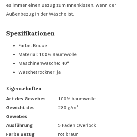
es immer einen Bezug zum Innenkissen, wenn der
Außenbezug in der Wäsche ist.
Spezifikationen
Farbe: Brique
Material: 100% Baumwolle
Maschinenwäsche: 40°
Wäschetrockner: ja
Eigenschaften
Art des Gewebes
100% baumwolle
Gewicht des
280 g/m²
Gewebes
Ausführung
5 Faden Overlock
Farbe Bezug
rot braun