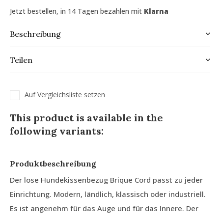
Jetzt bestellen, in 14 Tagen bezahlen mit
Klarna
Beschreibung
Teilen
Auf Vergleichsliste setzen
This product is available in the
following variants:
Produktbeschreibung
Der lose Hundekissenbezug Brique Cord passt zu jeder
Einrichtung. Modern, ländlich, klassisch oder industriell.
Es ist angenehm für das Auge und für das Innere. Der