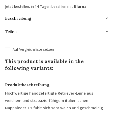
Jetzt bestellen, in 14 Tagen bezahlen mit
Klarna
Beschreibung
Teilen
Auf Vergleichsliste setzen
This product is available in the
following variants:
Produktbeschreibung
Hochwertige handgefertigte Retriever-Leine aus
weichem und strapazierfähigem italienischen
Nappaleder. Es fühlt sich sehr weich und geschmeidig