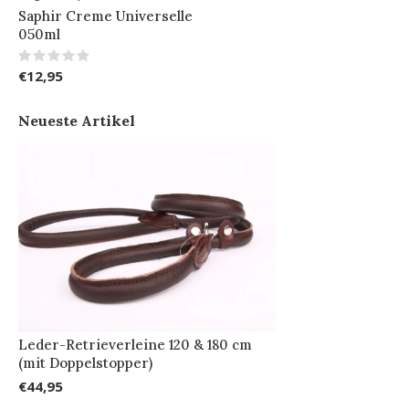
Saphir Creme Universelle
050ml
€12,95
Neueste Artikel
Leder-Retrieverleine 120 & 180 cm
(mit Doppelstopper)
€44,95