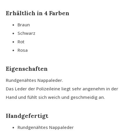
Erhältlich in 4 Farben
Braun
Schwarz
Rot
Rosa
Eigenschaften
Rundgenähtes Nappaleder.
Das Leder der Polizeileine liegt sehr angenehm in der
Hand und fühlt sich weich und geschmeidig an.
Handgefertigt
Rundgenähtes Nappaleder