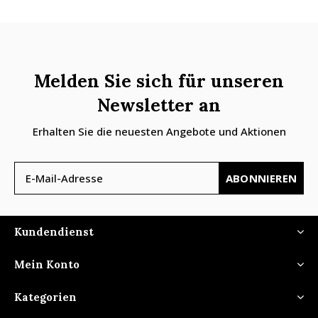
Melden Sie sich für unseren
Newsletter an
Erhalten Sie die neuesten Angebote und Aktionen
ABONNIEREN
Kundendienst
Mein Konto
Kategorien