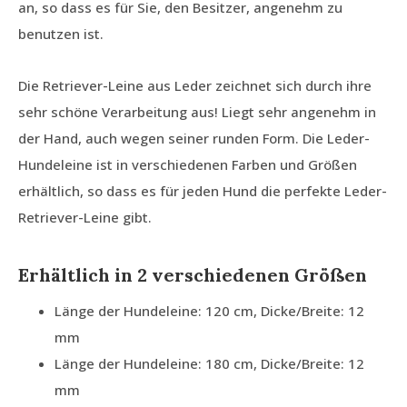
an, so dass es für Sie, den Besitzer, angenehm zu
benutzen ist.
Die Retriever-Leine aus Leder zeichnet sich durch ihre
sehr schöne Verarbeitung aus! Liegt sehr angenehm in
der Hand, auch wegen seiner runden Form. Die Leder-
Hundeleine ist in verschiedenen Farben und Größen
erhältlich, so dass es für jeden Hund die perfekte Leder-
Retriever-Leine gibt.
Erhältlich in 2 verschiedenen Größen
Länge der Hundeleine: 120 cm, Dicke/Breite: 12
mm
Länge der Hundeleine: 180 cm, Dicke/Breite: 12
mm