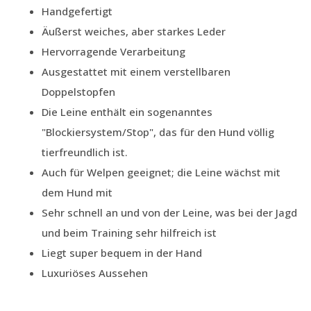
Handgefertigt
Äußerst weiches, aber starkes Leder
Hervorragende Verarbeitung
Ausgestattet mit einem verstellbaren
Doppelstopfen
Die Leine enthält ein sogenanntes
"Blockiersystem/Stop", das für den Hund völlig
tierfreundlich ist.
Auch für Welpen geeignet; die Leine wächst mit
dem Hund mit
Sehr schnell an und von der Leine, was bei der Jagd
und beim Training sehr hilfreich ist
Liegt super bequem in der Hand
Luxuriöses Aussehen