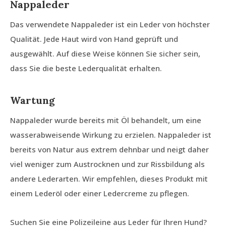
Nappaleder
Das verwendete Nappaleder ist ein Leder von höchster
Qualität. Jede Haut wird von Hand geprüft und
ausgewählt. Auf diese Weise können Sie sicher sein,
dass Sie die beste Lederqualität erhalten.
Wartung
Nappaleder wurde bereits mit Öl behandelt, um eine
wasserabweisende Wirkung zu erzielen. Nappaleder ist
bereits von Natur aus extrem dehnbar und neigt daher
viel weniger zum Austrocknen und zur Rissbildung als
andere Lederarten. Wir empfehlen, dieses Produkt mit
einem Lederöl oder einer Ledercreme zu pflegen.
Suchen Sie eine Polizeileine aus Leder für Ihren Hund?